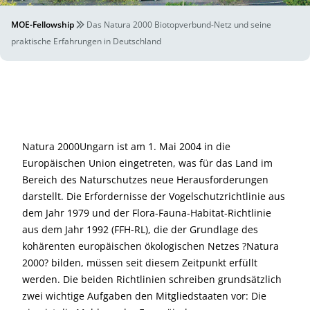
MOE-Fellowship
Das Natura 2000 Biotopverbund-Netz und seine
praktische Erfahrungen in Deutschland
Natura 2000Ungarn ist am 1. Mai 2004 in die
Europäischen Union eingetreten, was für das Land im
Bereich des Naturschutzes neue Herausforderungen
darstellt. Die Erfordernisse der Vogelschutzrichtlinie aus
dem Jahr 1979 und der Flora-Fauna-Habitat-Richtlinie
aus dem Jahr 1992 (FFH-RL), die der Grundlage des
kohärenten europäischen ökologischen Netzes ?Natura
2000? bilden, müssen seit diesem Zeitpunkt erfüllt
werden. Die beiden Richtlinien schreiben grundsätzlich
zwei wichtige Aufgaben den Mitgliedstaaten vor: Die