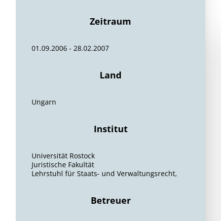
Zeitraum
01.09.2006 - 28.02.2007
Land
Ungarn
Institut
Universität Rostock
Juristische Fakultät
Lehrstuhl für Staats- und Verwaltungsrecht,
Betreuer