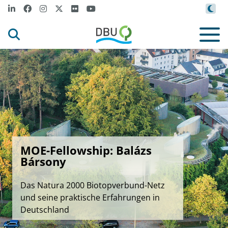
MOE-Fellowship: Balázs
Bársony
Das Natura 2000 Biotopverbund-Netz
und seine praktische Erfahrungen in
Deutschland