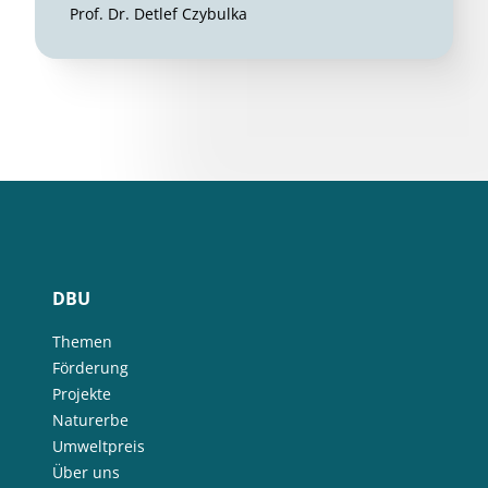
Prof. Dr. Detlef Czybulka
DBU
Themen
Förderung
Projekte
Naturerbe
Umweltpreis
Über uns