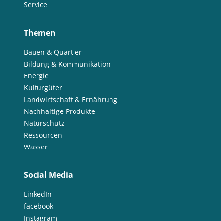
Service
Themen
Bauen & Quartier
Bildung & Kommunikation
Energie
Kulturgüter
Landwirtschaft & Ernährung
Nachhaltige Produkte
Naturschutz
Ressourcen
Wasser
Social Media
LinkedIn
facebook
Instagram