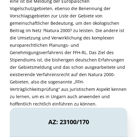
eine ist die Meldung der Europäischen
Vogelschutzgebieten, ebenso die Benennung der
Vorschlagsgebieten zur Liste der Gebiete von
gemeinschaftlicher Bedeutung, um den ökologischen
Beitrag im Netz ?Natura 2000? zu leisten. Die andere ist
die Umsetzung und Verwirklichung des komplexen
europarechtlichen Planungs- und
Genehmigungsverfahrens der FFH-RL. Das Ziel des
Stipendiums ist, die bisherigen deutschen Erfahrungen
der Gebietsmeldung und das schon ausgearbeitete und
existierende Verfahrensrecht auf den Natura 2000-
Gebieten, also die sogenannte „FFH-
Verträglichkeitsprüfung“ aus juristischem Aspekt kennen
zu lernen, um es in Ungarn auch anwenden und
hoffentlich rechtlich einführen zu können.
AZ: 23100/170