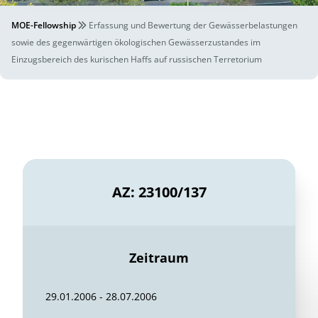
MOE-Fellowship
Erfassung und Bewertung der Gewässerbelastungen
sowie des gegenwärtigen ökologischen Gewässerzustandes im
Einzugsbereich des kurischen Haffs auf russischen Terretorium
AZ: 23100/137
Zeitraum
29.01.2006 - 28.07.2006