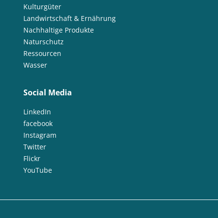
Kulturgüter
Landwirtschaft & Ernährung
Nachhaltige Produkte
Naturschutz
Ressourcen
Wasser
Social Media
LinkedIn
facebook
Instagram
Twitter
Flickr
YouTube