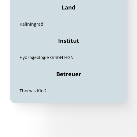
Land
Kaliningrad
Institut
Hydrogeologie GmbH HGN
Betreuer
Thomas Kloß