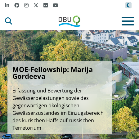
MOE-Fellowship: Marija
Gordeeva
Erfassung und Bewertung der
Gewässerbelastungen sowie des
gegenwärtigen ökologischen
Gewässerzustandes im Einzugsbereich
des kurischen Haffs auf russischen
Terretorium