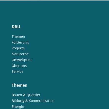
DBU
Themen
Förderung
Projekte
Naturerbe
Umweltpreis
Über uns
Service
Themen
Bauen & Quartier
Bildung & Kommunikation
Energie