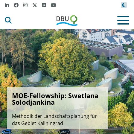
MOE-Fellowship: Swetlana
Solodjankina
Methodik der Landschaftsplanung für
das Gebiet Kaliningrad