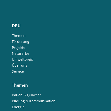
DBU
Themen
Förderung
Projekte
Naturerbe
Umweltpreis
Über uns
Service
Themen
Bauen & Quartier
Bildung & Kommunikation
Energie