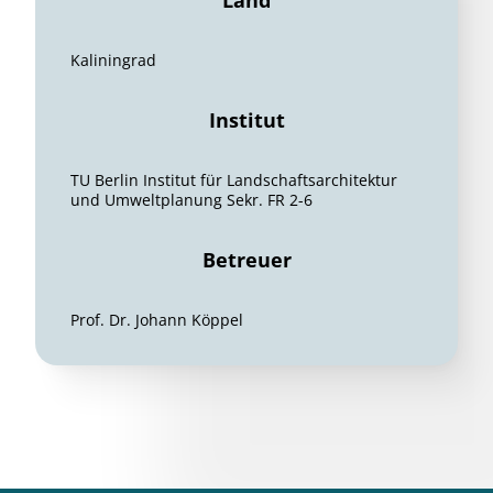
Land
Kaliningrad
Institut
TU Berlin Institut für Landschaftsarchitektur
und Umweltplanung Sekr. FR 2-6
Betreuer
Prof. Dr. Johann Köppel