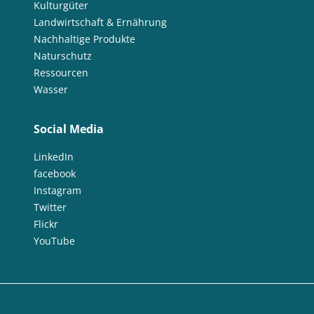
Kulturgüter
Landwirtschaft & Ernährung
Nachhaltige Produkte
Naturschutz
Ressourcen
Wasser
Social Media
LinkedIn
facebook
Instagram
Twitter
Flickr
YouTube