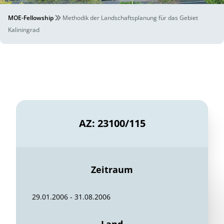
MOE-Fellowship
Methodik der Landschaftsplanung für das Gebiet
Kaliningrad
AZ: 23100/115
Zeitraum
29.01.2006 - 31.08.2006