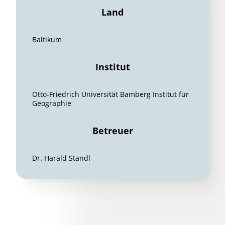
Land
Baltikum
Institut
Otto-Friedrich Universität Bamberg Institut für
Geographie
Betreuer
Dr. Harald Standl