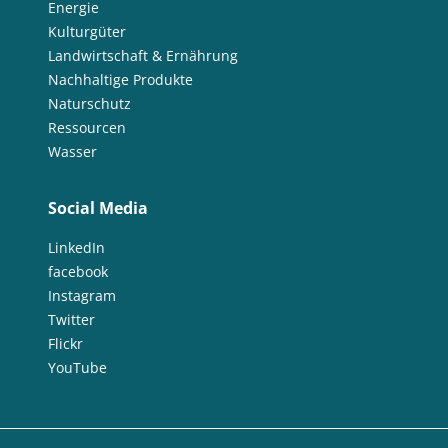
Energie
Kulturgüter
Landwirtschaft & Ernährung
Nachhaltige Produkte
Naturschutz
Ressourcen
Wasser
Social Media
LinkedIn
facebook
Instagram
Twitter
Flickr
YouTube