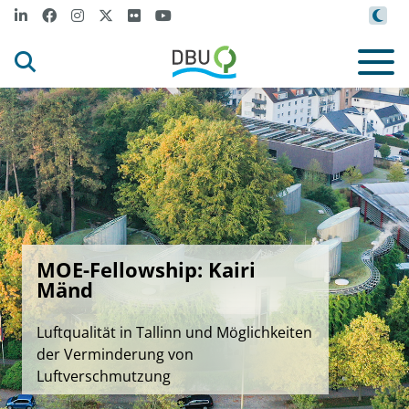
MOE-Fellowship: Kairi
Mänd
Luftqualität in Tallinn und Möglichkeiten
der Verminderung von
Luftverschmutzung