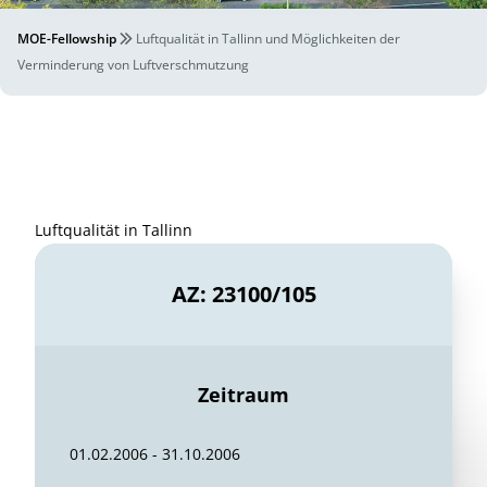
MOE-Fellowship
Luftqualität in Tallinn und Möglichkeiten der
Verminderung von Luftverschmutzung
Luftqualität in Tallinn
AZ: 23100/105
Zeitraum
01.02.2006 - 31.10.2006