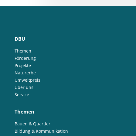
DBU
Themen
Förderung
Projekte
Naturerbe
Umweltpreis
Über uns
Service
Themen
Bauen & Quartier
Bildung & Kommunikation