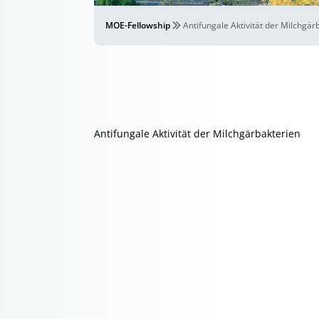
MOE-Fellowship
Antifungale Aktivität der Milchgär
Antifungale Aktivität der Milchgärbakterien