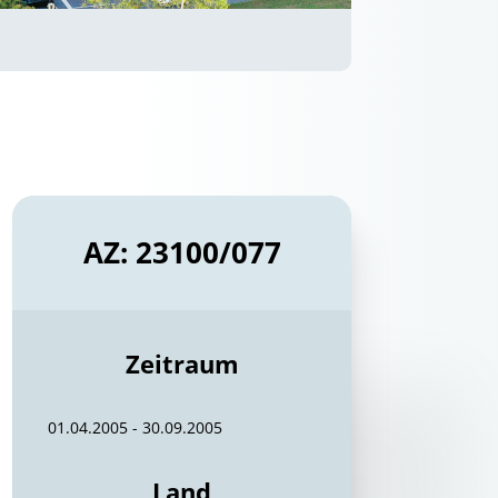
AZ: 23100/077
Zeitraum
01.04.2005 - 30.09.2005
Land