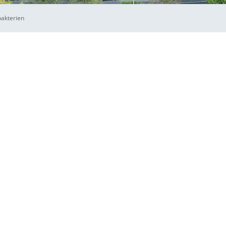
bakterien