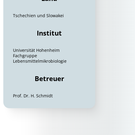
Tschechien und Slowakei
Institut
Universität Hohenheim
Fachgruppe
Lebensmittelmikrobiologie
Betreuer
Prof. Dr. H. Schmidt