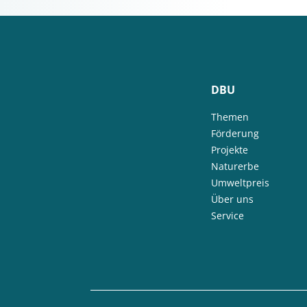
DBU
Themen
Förderung
Projekte
Naturerbe
Umweltpreis
Über uns
Service