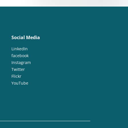
Social Media
LinkedIn
facebook
Instagram
Twitter
Flickr
YouTube