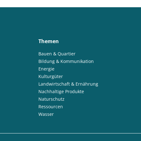
Themen
Bauen & Quartier
Bildung & Kommunikation
Energie
Kulturgüter
Landwirtschaft & Ernährung
Nachhaltige Produkte
Naturschutz
Ressourcen
Wasser