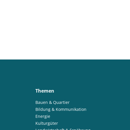
Themen
Bauen & Quartier
Bildung & Kommunikation
Energie
Kulturgüter