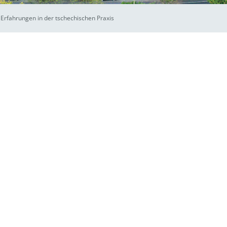
rfahrungen in der tschechischen Praxis