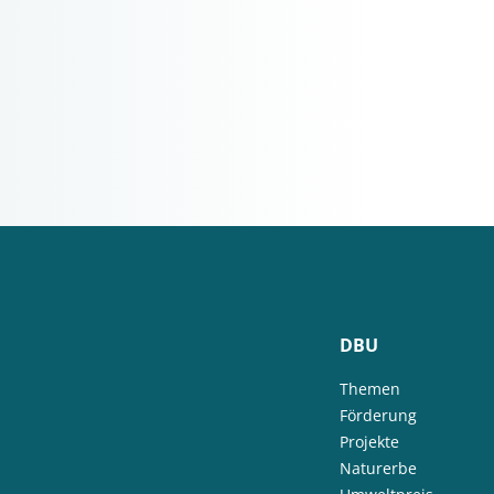
DBU
Themen
Förderung
Projekte
Naturerbe