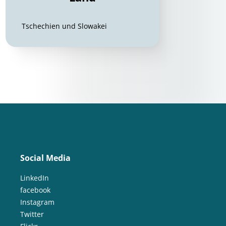
Tschechien und Slowakei
Social Media
LinkedIn
facebook
Instagram
Twitter