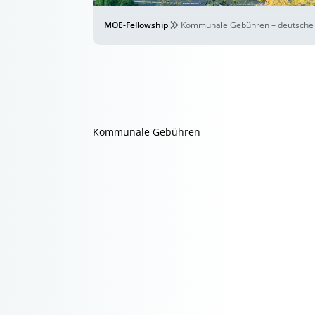
MOE-Fellowship
Kommunale Gebühren – deutsche E
Kommunale Gebühren