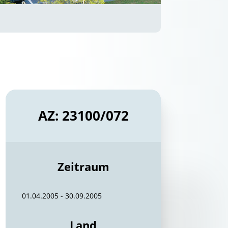
AZ: 23100/072
Zeitraum
01.04.2005 - 30.09.2005
Land