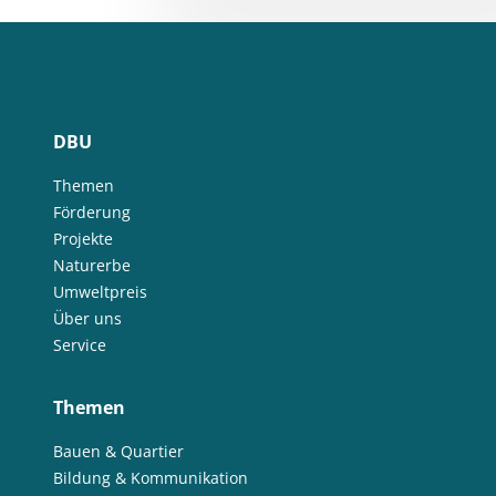
DBU
Themen
Förderung
Projekte
Naturerbe
Umweltpreis
Über uns
Service
Themen
Bauen & Quartier
Bildung & Kommunikation