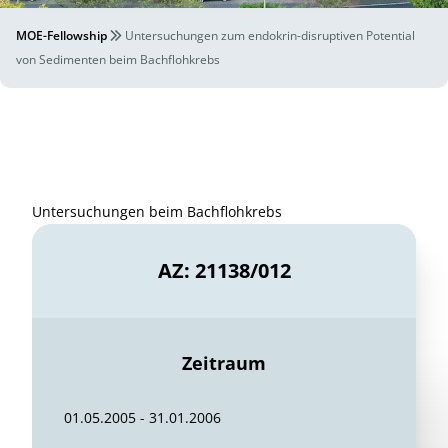
MOE-Fellowship
Untersuchungen zum endokrin-disruptiven Potential
von Sedimenten beim Bachflohkrebs
Untersuchungen beim Bachflohkrebs
AZ: 21138/012
Zeitraum
01.05.2005 - 31.01.2006