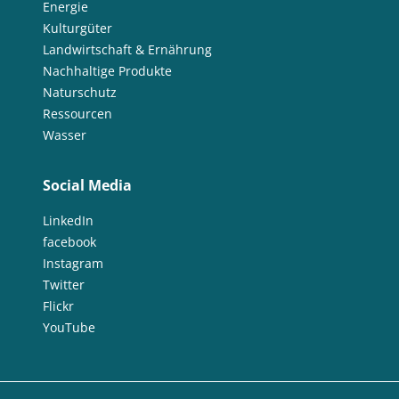
Energie
Kulturgüter
Landwirtschaft & Ernährung
Nachhaltige Produkte
Naturschutz
Ressourcen
Wasser
Social Media
LinkedIn
facebook
Instagram
Twitter
Flickr
YouTube