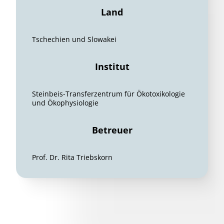
Land
Tschechien und Slowakei
Institut
Steinbeis-Transferzentrum für Ökotoxikologie
und Ökophysiologie
Betreuer
Prof. Dr. Rita Triebskorn