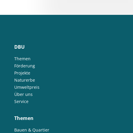
DBU
Themen
Förderung
Projekte
Naturerbe
Umweltpreis
Über uns
Service
Themen
Bauen & Quartier