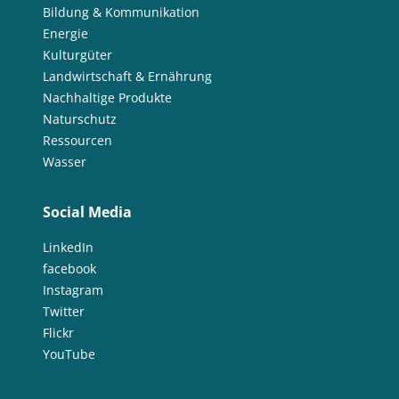
Bildung & Kommunikation
Energie
Kulturgüter
Landwirtschaft & Ernährung
Nachhaltige Produkte
Naturschutz
Ressourcen
Wasser
Social Media
LinkedIn
facebook
Instagram
Twitter
Flickr
YouTube