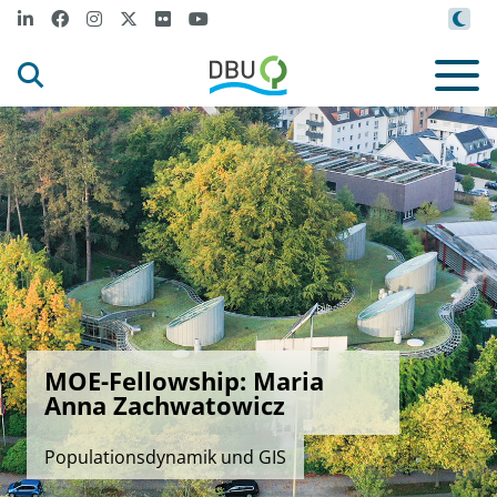
MOE-Fellowship: Maria
Anna Zachwatowicz
Populationsdynamik und GIS