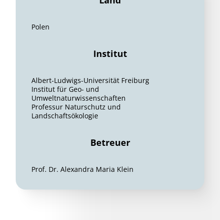
Land
Polen
Institut
Albert-Ludwigs-Universität Freiburg
Institut für Geo- und
Umweltnaturwissenschaften
Professur Naturschutz und
Landschaftsökologie
Betreuer
Prof. Dr. Alexandra Maria Klein