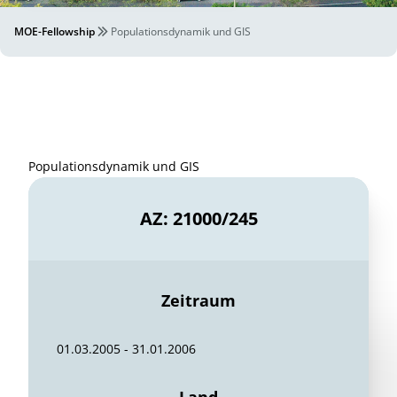
MOE-Fellowship
Populationsdynamik und GIS
Populationsdynamik und GIS
AZ: 21000/245
Zeitraum
01.03.2005 - 31.01.2006