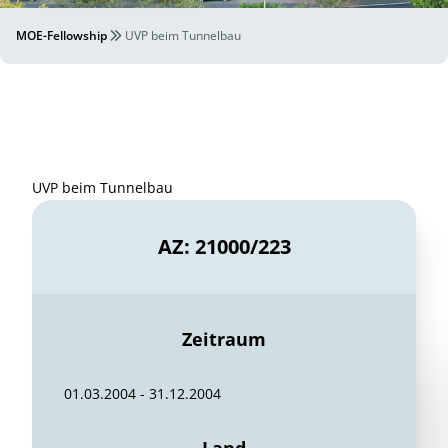
MOE-Fellowship
UVP beim Tunnelbau
UVP beim Tunnelbau
AZ: 21000/223
Zeitraum
01.03.2004 - 31.12.2004