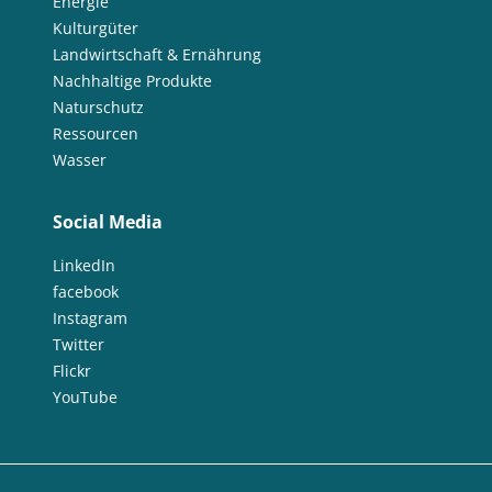
Energie
Kulturgüter
Landwirtschaft & Ernährung
Nachhaltige Produkte
Naturschutz
Ressourcen
Wasser
Social Media
LinkedIn
facebook
Instagram
Twitter
Flickr
YouTube