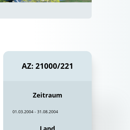
AZ: 21000/221
Zeitraum
01.03.2004 - 31.08.2004
Land