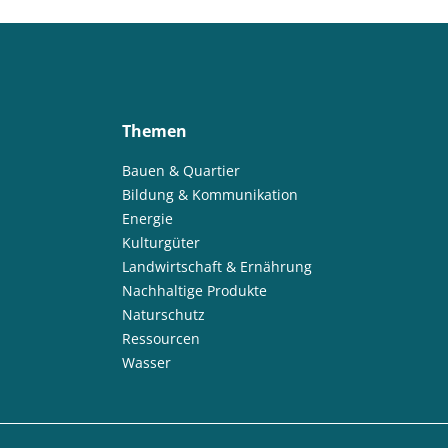
Themen
Bauen & Quartier
Bildung & Kommunikation
Energie
Kulturgüter
Landwirtschaft & Ernährung
Nachhaltige Produkte
Naturschutz
Ressourcen
Wasser