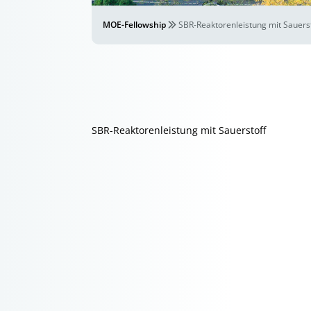
MOE-Fellowship
SBR-Reaktorenleistung mit Sauers
SBR-Reaktorenleistung mit Sauerstoff