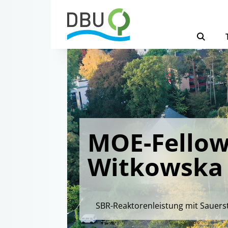
MOE-Fellow
Witkowska
SBR-Reaktorenleistung mit Sauers