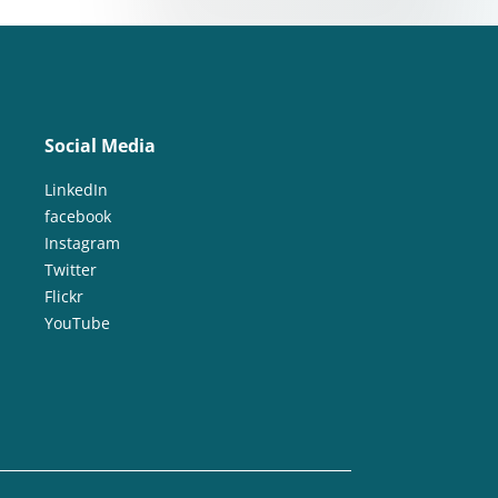
Social Media
LinkedIn
facebook
Instagram
Twitter
Flickr
YouTube