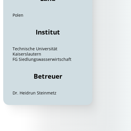
Polen
Institut
Technische Universität
Kaiserslautern
FG Siedlungswasserwirtschaft
Betreuer
Dr. Heidrun Steinmetz