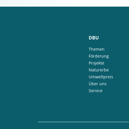
DBU
Themen
Förderung
Projekte
Naturerbe
Umweltpreis
Über uns
Service