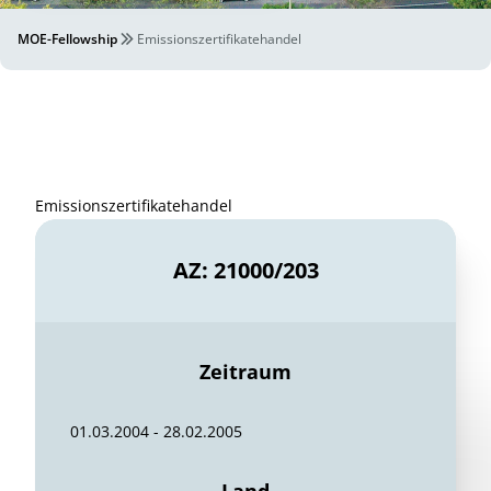
MOE-Fellowship
Emissionszertifikatehandel
Emissionszertifikatehandel
AZ: 21000/203
Zeitraum
01.03.2004 - 28.02.2005