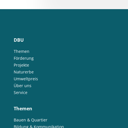
DBU
Themen
Förderung
Projekte
Naturerbe
Umweltpreis
Über uns
Service
Themen
Bauen & Quartier
Bildung & Kommunikation