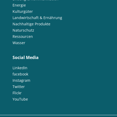
Energie
Kulturgüter
Landwirtschaft & Ernährung
Nachhaltige Produkte
Naturschutz
Ressourcen
Wasser
Social Media
LinkedIn
facebook
Instagram
Twitter
Flickr
YouTube