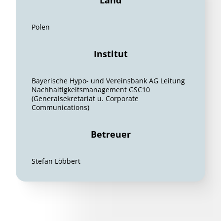
Land
Polen
Institut
Bayerische Hypo- und Vereinsbank AG Leitung
Nachhaltigkeitsmanagement GSC10
(Generalsekretariat u. Corporate
Communications)
Betreuer
Stefan Löbbert