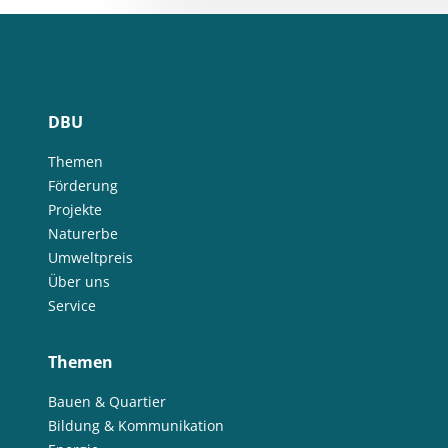
DBU
Themen
Förderung
Projekte
Naturerbe
Umweltpreis
Über uns
Service
Themen
Bauen & Quartier
Bildung & Kommunikation