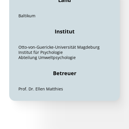
Land
Baltikum
Institut
Otto-von-Guericke-Universität Magdeburg
Institut für Psychologie
Abteilung Umweltpsychologie
Betreuer
Prof. Dr. Ellen Matthies