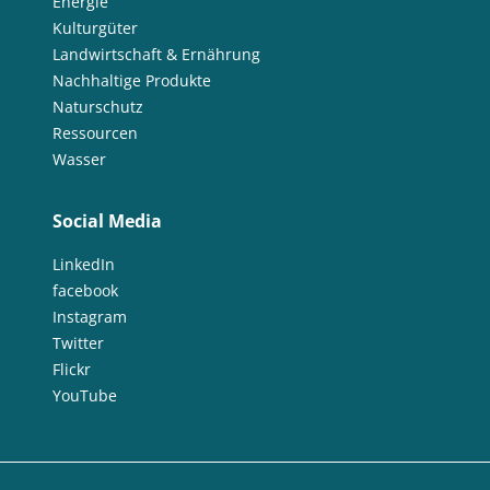
Energie
Kulturgüter
Landwirtschaft & Ernährung
Nachhaltige Produkte
Naturschutz
Ressourcen
Wasser
Social Media
LinkedIn
facebook
Instagram
Twitter
Flickr
YouTube