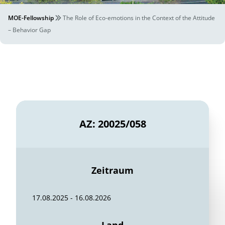
MOE-Fellowship
The Role of Eco-emotions in the Context of the Attitude
– Behavior Gap
AZ: 20025/058
Zeitraum
17.08.2025 - 16.08.2026