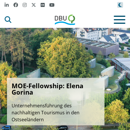
MOE-Fellowship: Elena
Gorina
Unternehmensführung des
nachhaltigen Tourismus in den
Ostseeländern