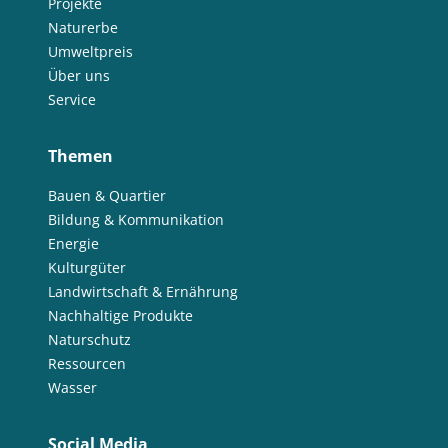
Projekte
Naturerbe
Umweltpreis
Über uns
Service
Themen
Bauen & Quartier
Bildung & Kommunikation
Energie
Kulturgüter
Landwirtschaft & Ernährung
Nachhaltige Produkte
Naturschutz
Ressourcen
Wasser
Social Media