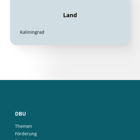
Land
Kaliningrad
DBU
Themen
Förderung