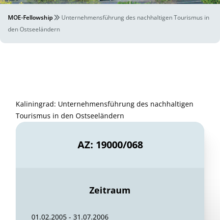
MOE-Fellowship
Unternehmensführung des nachhaltigen Tourismus in
den Ostseeländern
Kaliningrad: Unternehmensführung des nachhaltigen
Tourismus in den Ostseeländern
AZ: 19000/068
Zeitraum
01.02.2005 - 31.07.2006