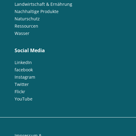
Landwirtschaft & Ernährung
Nachhaltige Produkte
Naturschutz
Ressourcen
Wasser
Social Media
LinkedIn
facebook
Instagram
Twitter
Flickr
YouTube
Impressum &