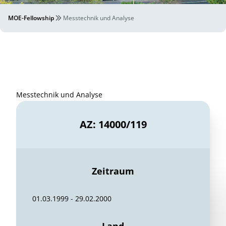
MOE-Fellowship
Messtechnik und Analyse
Messtechnik und Analyse
AZ: 14000/119
Zeitraum
01.03.1999 - 29.02.2000