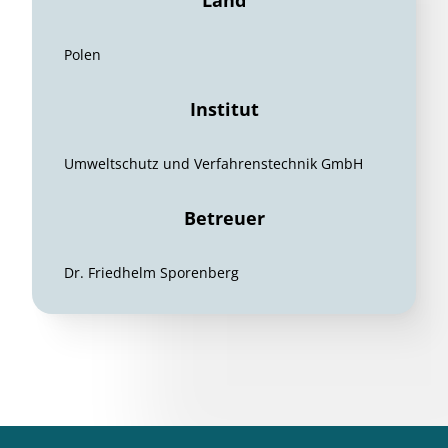
Land
Polen
Institut
Umweltschutz und Verfahrenstechnik GmbH
Betreuer
Dr. Friedhelm Sporenberg