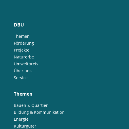
DBU
Themen
Förderung
Projekte
Naturerbe
Umweltpreis
Über uns
Service
Themen
Bauen & Quartier
Bildung & Kommunikation
Energie
Kulturgüter