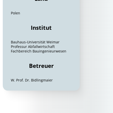
Polen
Institut
Bauhaus-Universität Weimar
Professur Abfallwirtschaft
Fachbereich Bauingenieurwesen
Betreuer
W. Prof. Dr. Bidlingmaier