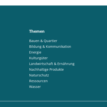
Themen
Bauen & Quartier
Bildung & Kommunikation
Energie
Kulturgüter
Landwirtschaft & Ernährung
Nachhaltige Produkte
Naturschutz
Ressourcen
Wasser