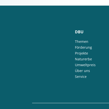
DBU
Themen
Förderung
Projekte
Naturerbe
Umweltpreis
Über uns
Service