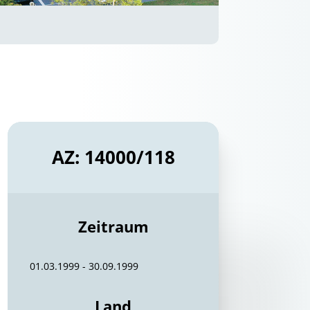
AZ: 14000/118
Zeitraum
01.03.1999 - 30.09.1999
Land