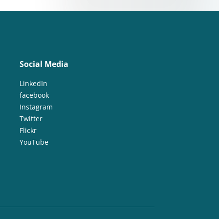
Social Media
LinkedIn
facebook
Instagram
Twitter
Flickr
YouTube