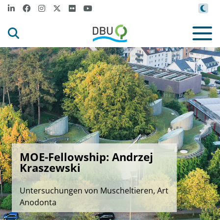
MOE-Fellowship: Andrzej
Kraszewski
Untersuchungen von Muscheltieren, Art
Anodonta