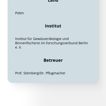
Land
Polen
Institut
Institut für Gewässerökologie und
Binnenfischerei im Forschungsverbund Berlin
e. V.
Betreuer
Prof. Steinberg/Dr. Pflugmacher