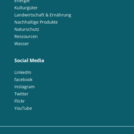
Energie
Kulturgüter
Landwirtschaft & Ernährung
Nachhaltige Produkte
Naturschutz
Ressourcen
Wasser
Social Media
LinkedIn
facebook
Instagram
Twitter
Flickr
YouTube