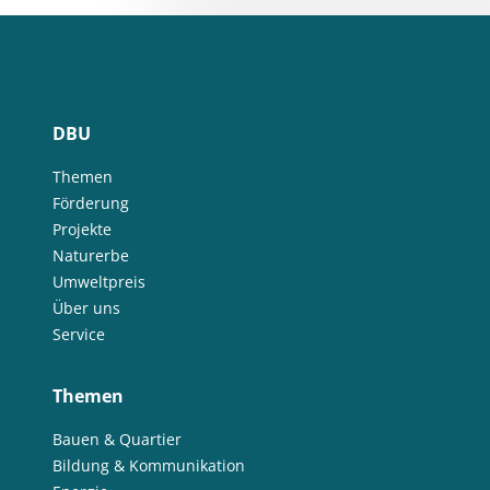
DBU
Themen
Förderung
Projekte
Naturerbe
Umweltpreis
Über uns
Service
Themen
Bauen & Quartier
Bildung & Kommunikation