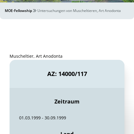
MOE-Fellowship
Untersuchungen von Muscheltieren, Art Anodonta
Muscheltier, Art Anodonta
AZ: 14000/117
Zeitraum
01.03.1999 - 30.09.1999