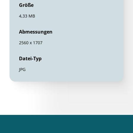
Größe
4,33 MB
Abmessungen
2560 x 1707
Datei-Typ
JPG