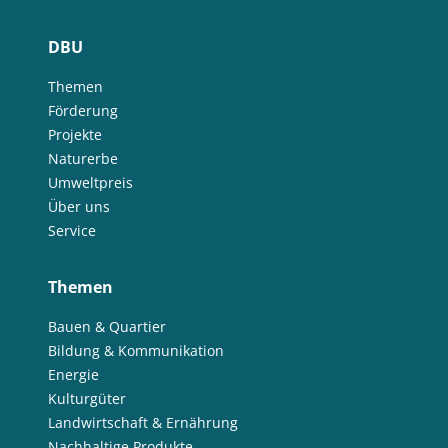
DBU
Themen
Förderung
Projekte
Naturerbe
Umweltpreis
Über uns
Service
Themen
Bauen & Quartier
Bildung & Kommunikation
Energie
Kulturgüter
Landwirtschaft & Ernährung
Nachhaltige Produkte