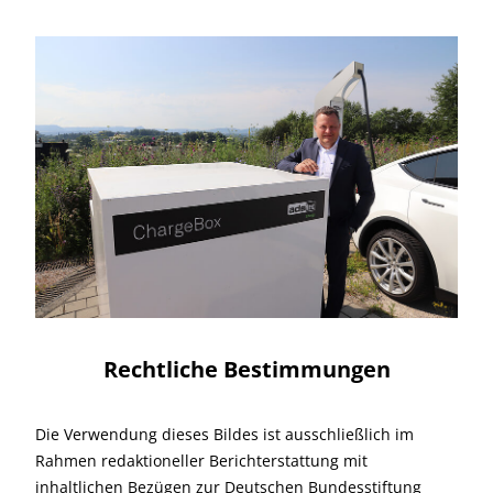
Rechtliche Bestimmungen
Die Verwendung dieses Bildes ist ausschließlich im
Rahmen redaktioneller Berichterstattung mit
inhaltlichen Bezügen zur Deutschen Bundesstiftung