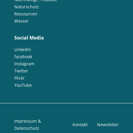
Naturschutz
Ressourcen
Wasser
Social Media
LinkedIn
facebook
Instagram
Twitter
Flickr
YouTube
Impressum &
Kontakt
Newsletter
Datenschutz