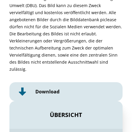
Umwelt (DBU). Das Bild kann zu diesem Zweck
vervielfältigt und kostenlos veröffentlicht werden. Alle
angebotenen Bilder durch die Bilddatenbank piclease
dürfen nicht für die Sozialen Medien verwendet werden.
Die Bearbeitung des Bildes ist nicht erlaubt.
Verkleinerungen oder Vergrößerungen, die der
technischen Aufbereitung zum Zweck der optimalen
Vervielfältigung dienen, sowie eine den zentralen Sinn
des Bildes nicht entstellende Ausschnittwahl sind
zulässig.
Download
ÜBERSICHT