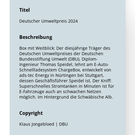
Titel
Deutscher Umweltpreis 2024
Beschreibung
Box mit Weitblick: Der diesjährige Träger des
Deutschen Umweltpreises der Deutschen
Bundesstiftung Umwelt (DBU), Diplom-
Ingenieur Thomas Speidel, lehnt am E-Auto-
Schnellladesystem ChargeBox, entwickelt von
ads-tec Energy in Nürtingen bei Stuttgart,
dessen Geschäftsführer Speidel ist. Der Kniff:
Superschnelles Stromtanken in Minuten ist für
E-Fahrzeuge auch an schwachen Netzen
möglich. Im Hintergrund die Schwäbische Alb.
Copyright
Klaus Jongebloed | DBU