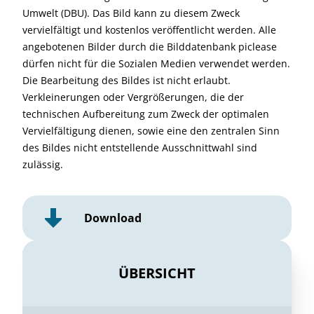
Umwelt (DBU). Das Bild kann zu diesem Zweck
vervielfältigt und kostenlos veröffentlicht werden. Alle
angebotenen Bilder durch die Bilddatenbank piclease
dürfen nicht für die Sozialen Medien verwendet werden.
Die Bearbeitung des Bildes ist nicht erlaubt.
Verkleinerungen oder Vergrößerungen, die der
technischen Aufbereitung zum Zweck der optimalen
Vervielfältigung dienen, sowie eine den zentralen Sinn
des Bildes nicht entstellende Ausschnittwahl sind
zulässig.
Download
ÜBERSICHT