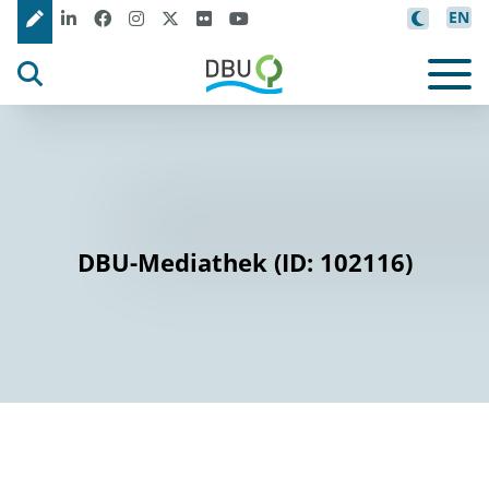
EN
DBU-Mediathek (ID: 102116)