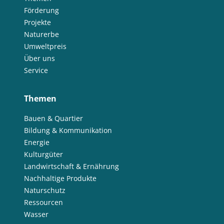
Förderung
Projekte
Naturerbe
Umweltpreis
Über uns
Service
Themen
Bauen & Quartier
Bildung & Kommunikation
Energie
Kulturgüter
Landwirtschaft & Ernährung
Nachhaltige Produkte
Naturschutz
Ressourcen
Wasser