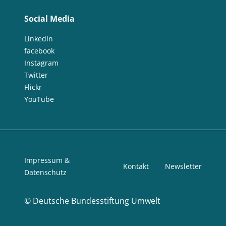
Social Media
LinkedIn
facebook
Instagram
Twitter
Flickr
YouTube
Impressum &
Kontakt
Newsletter
Datenschutz
©
Deutsche Bundesstiftung Umwelt