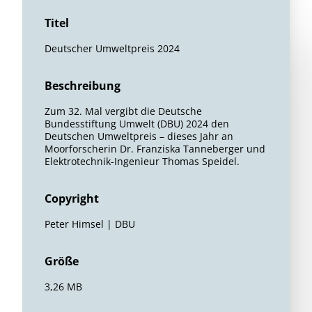
Titel
Deutscher Umweltpreis 2024
Beschreibung
Zum 32. Mal vergibt die Deutsche
Bundesstiftung Umwelt (DBU) 2024 den
Deutschen Umweltpreis – dieses Jahr an
Moorforscherin Dr. Franziska Tanneberger und
Elektrotechnik-Ingenieur Thomas Speidel.
Copyright
Peter Himsel | DBU
Größe
3,26 MB