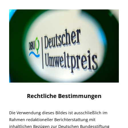
Rechtliche Bestimmungen
Die Verwendung dieses Bildes ist ausschließlich im
Rahmen redaktioneller Berichterstattung mit
inhaltlichen Bezügen zur Deutschen Bundesstiftung