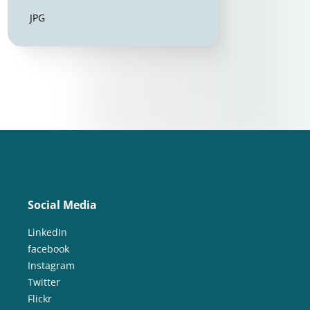
JPG
Social Media
LinkedIn
facebook
Instagram
Twitter
Flickr