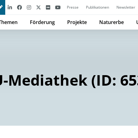
Presse
Publikationen
Newsletter
Themen
Förderung
Projekte
Naturerbe
-Mediathek (ID: 65