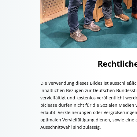
Rechtlic
Die Verwendung dieses Bildes ist ausschließli
inhaltlichen Bezügen zur Deutschen Bundessti
vervielfältigt und kostenlos veröffentlicht we
piclease dürfen nicht für die Sozialen Medien 
erlaubt. Verkleinerungen oder Vergrößerungen
optimalen Vervielfältigung dienen, sowie eine 
Ausschnittwahl sind zulässig.