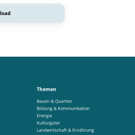
load
Themen
Bauen & Quartier
Bildung & Kommunikation
Energie
Kulturgüter
Landwirtschaft & Ernährung