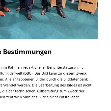
he Bestimmungen
ch im Rahmen redaktioneller Berichterstattung mit
ftung Umwelt (DBU). Das Bild kann zu diesem Zweck
rden. Alle angebotenen Bilder durch die Bilddatenbank
verwendet werden. Die Bearbeitung des Bildes ist nicht
, die der technischen Aufbereitung zum Zweck der
den zentralen Sinn des Bildes nicht entstellende