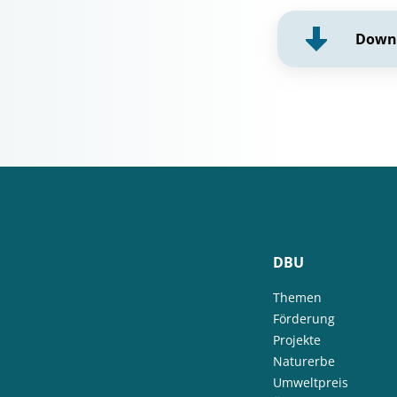
Down
DBU
Themen
Förderung
Projekte
Naturerbe
Umweltpreis