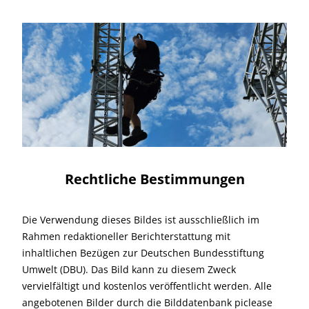
Rechtliche Bestimmungen
Die Verwendung dieses Bildes ist ausschließlich im
Rahmen redaktioneller Berichterstattung mit
inhaltlichen Bezügen zur Deutschen Bundesstiftung
Umwelt (DBU). Das Bild kann zu diesem Zweck
vervielfältigt und kostenlos veröffentlicht werden. Alle
angebotenen Bilder durch die Bilddatenbank piclease