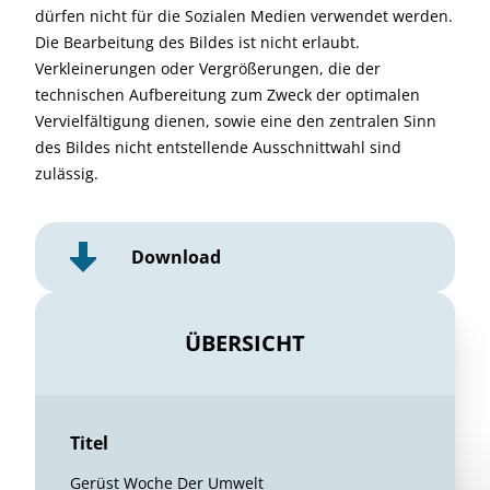
dürfen nicht für die Sozialen Medien verwendet werden.
Die Bearbeitung des Bildes ist nicht erlaubt.
Verkleinerungen oder Vergrößerungen, die der
technischen Aufbereitung zum Zweck der optimalen
Vervielfältigung dienen, sowie eine den zentralen Sinn
des Bildes nicht entstellende Ausschnittwahl sind
zulässig.
Download
ÜBERSICHT
Titel
Gerüst Woche Der Umwelt