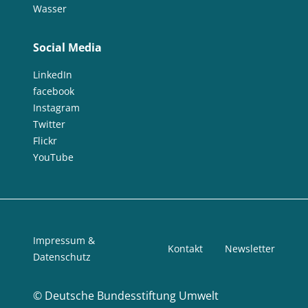
Wasser
Social Media
LinkedIn
facebook
Instagram
Twitter
Flickr
YouTube
Impressum &
Kontakt
Newsletter
Datenschutz
©
Deutsche Bundesstiftung Umwelt