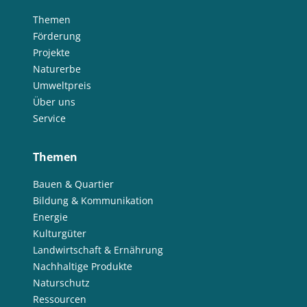
Themen
Förderung
Projekte
Naturerbe
Umweltpreis
Über uns
Service
Themen
Bauen & Quartier
Bildung & Kommunikation
Energie
Kulturgüter
Landwirtschaft & Ernährung
Nachhaltige Produkte
Naturschutz
Ressourcen