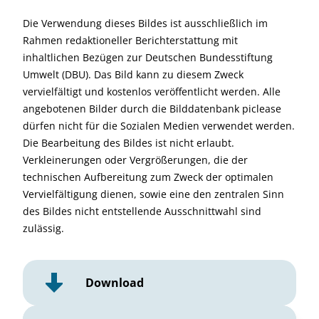
Die Verwendung dieses Bildes ist ausschließlich im
Rahmen redaktioneller Berichterstattung mit
inhaltlichen Bezügen zur Deutschen Bundesstiftung
Umwelt (DBU). Das Bild kann zu diesem Zweck
vervielfältigt und kostenlos veröffentlicht werden. Alle
angebotenen Bilder durch die Bilddatenbank piclease
dürfen nicht für die Sozialen Medien verwendet werden.
Die Bearbeitung des Bildes ist nicht erlaubt.
Verkleinerungen oder Vergrößerungen, die der
technischen Aufbereitung zum Zweck der optimalen
Vervielfältigung dienen, sowie eine den zentralen Sinn
des Bildes nicht entstellende Ausschnittwahl sind
zulässig.
Download