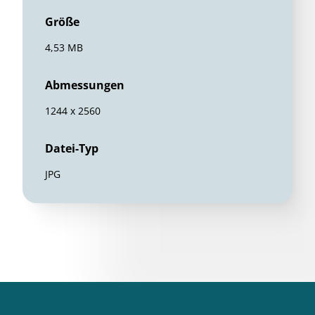
Größe
4,53 MB
Abmessungen
1244 x 2560
Datei-Typ
JPG