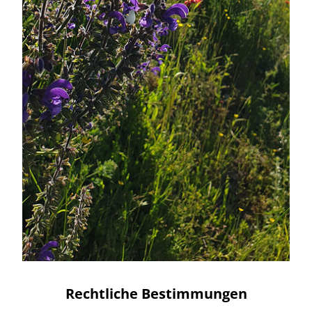
Rechtliche Bestimmungen