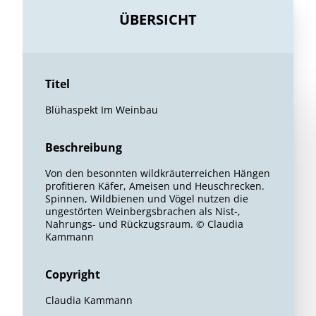
ÜBERSICHT
Titel
Blühaspekt Im Weinbau
Beschreibung
Von den besonnten wildkräuterreichen Hängen
profitieren Käfer, Ameisen und Heuschrecken.
Spinnen, Wildbienen und Vögel nutzen die
ungestörten Weinbergsbrachen als Nist-,
Nahrungs- und Rückzugsraum. © Claudia
Kammann
Copyright
Claudia Kammann