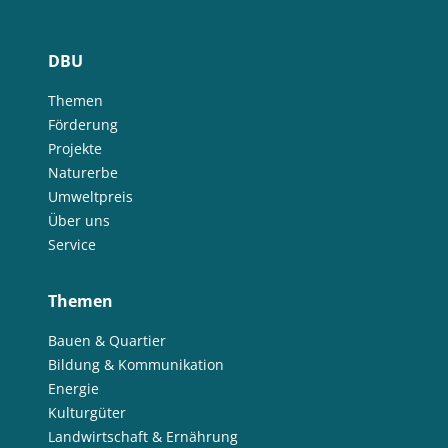
DBU
Themen
Förderung
Projekte
Naturerbe
Umweltpreis
Über uns
Service
Themen
Bauen & Quartier
Bildung & Kommunikation
Energie
Kulturgüter
Landwirtschaft & Ernährung