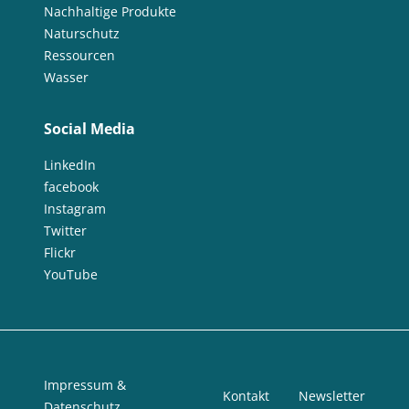
Nachhaltige Produkte
Naturschutz
Ressourcen
Wasser
Social Media
LinkedIn
facebook
Instagram
Twitter
Flickr
YouTube
Impressum &
Kontakt
Newsletter
Datenschutz