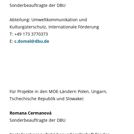
Sonderbeauftragte der DBU
Abteilung: Umweltkommunikation und
Kulturgüterschutz, Internationale Förderung
T: +49 173 3770373
E:
c.domel@dbu.de
Für Projekte in den MOE-Ländern Polen, Ungarn,
Tschechische Republik und Slowakei:
Romana Cermanová
Sonderbeauftragte der DBU