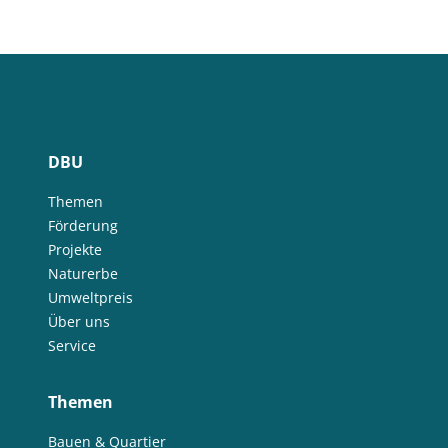
DBU
Themen
Förderung
Projekte
Naturerbe
Umweltpreis
Über uns
Service
Themen
Bauen & Quartier