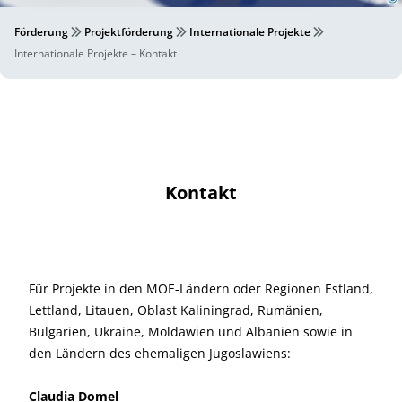
Förderung
Projektförderung
Internationale Projekte
Internationale Projekte – Kontakt
Kontakt
Für Projekte in den MOE-Ländern oder Regionen Estland,
Lettland, Litauen, Oblast Kaliningrad, Rumänien,
Bulgarien, Ukraine, Moldawien und Albanien sowie in
den Ländern des ehemaligen Jugoslawiens:
Claudia Domel