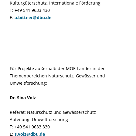
Kulturgüterschutz, Internationale Förderung
T: +49 541 9633 430
E:
a.bittner@dbu.de
Für Projekte außerhalb der MOE-Länder in den
Themenbereichen Naturschutz, Gewässer und
Umweltforschung:
Dr. Sina Volz
Referat: Naturschutz und Gewässerschutz
Abteilung: Umweltforschung
T: +49 541 9633 330
E:
s.volz@dbu.de