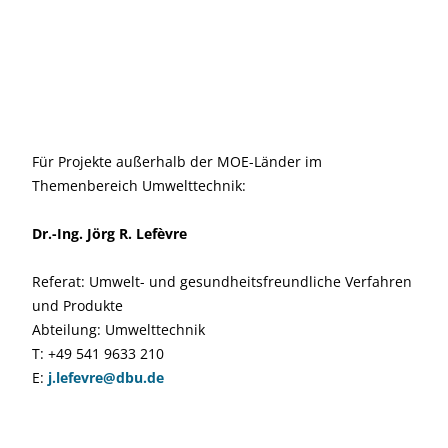
Für Projekte außerhalb der MOE-Länder im
Themenbereich Umwelttechnik:
Dr.-Ing. Jörg R. Lefèvre
Referat: Umwelt- und gesundheitsfreundliche Verfahren
und Produkte
Abteilung: Umwelttechnik
T: +49 541 9633 210
E:
j.lefevre@dbu.de