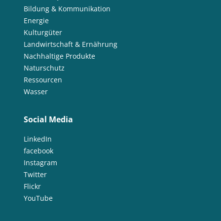
Bildung & Kommunikation
Energie
Kulturgüter
Landwirtschaft & Ernährung
Nachhaltige Produkte
Naturschutz
Ressourcen
Wasser
Social Media
LinkedIn
facebook
Instagram
Twitter
Flickr
YouTube