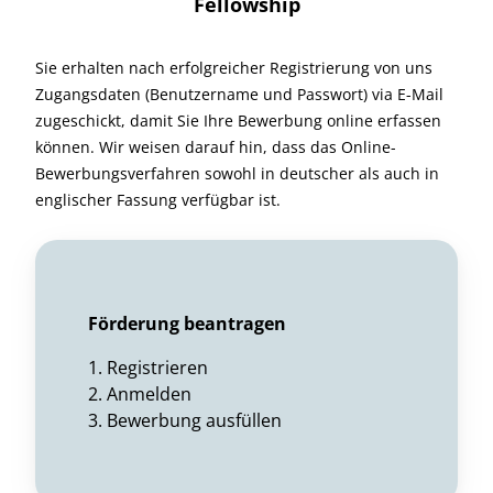
Fellowship
Sie erhalten nach erfolgreicher Registrierung von uns
Zugangsdaten (Benutzername und Passwort) via E-Mail
zugeschickt, damit Sie Ihre Bewerbung online erfassen
können. Wir weisen darauf hin, dass das Online-
Bewerbungsverfahren sowohl in deutscher als auch in
englischer Fassung verfügbar ist.
Förderung beantragen
1. Registrieren
2. Anmelden
3. Bewerbung ausfüllen