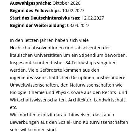
Auswahlgespräche:
Oktober 2026
Beginn des Fellowships:
10.02.2027
Start des Deutschintensivkurses:
12.02.2027
Beginn der Weiterbildung:
03.03.2027
In den letzten Jahren haben sich viele
Hochschulabsolventinnen und -absolventen der
litauischen Universitäten um ein Stipendium beworben.
Insgesamt konnten bisher 84 Fellowships vergeben
werden. Viele Geförderte kommen aus den
ingenieurwissenschaftlichen Disziplinen, insbesondere
Umweltwissenschaften, den Naturwissenschaften wie
Biologie, Chemie und Physik, sowie aus den Rechts- und
Wirtschaftswissenschaften, Architektur, Landwirtschaft
etc.
Wir möchten explizit darauf hinweisen, dass auch
Bewerbungen aus den Sozial- und Kulturwissenschaften
sehr willkommen sind.