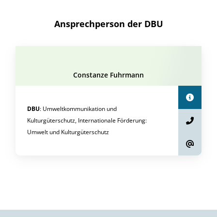
Ansprechperson der DBU
Constanze Fuhrmann
DBU
:
Umweltkommunikation und
Kulturgüterschutz, Internationale Förderung
:
Umwelt und Kulturgüterschutz