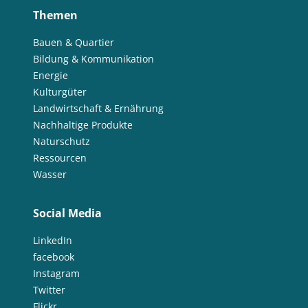
Themen
Bauen & Quartier
Bildung & Kommunikation
Energie
Kulturgüter
Landwirtschaft & Ernährung
Nachhaltige Produkte
Naturschutz
Ressourcen
Wasser
Social Media
LinkedIn
facebook
Instagram
Twitter
Flickr