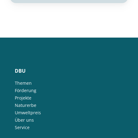
DBU
Themen
Förderung
Projekte
Naturerbe
Umweltpreis
Über uns
Service