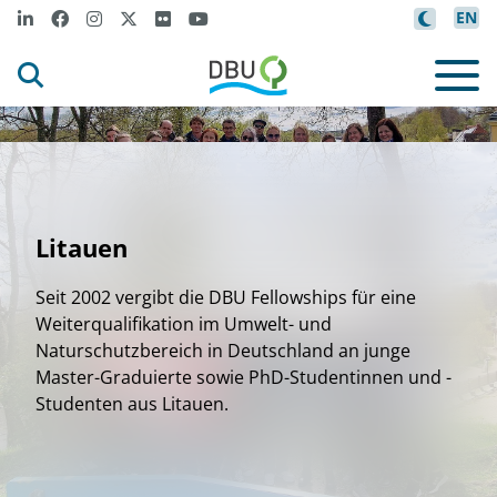
EN
Litauen
Seit 2002 vergibt die DBU Fellowships für eine
Weiterqualifikation im Umwelt- und
Naturschutzbereich in Deutschland an junge
Master-Graduierte sowie PhD-Studentinnen und -
Studenten aus Litauen.