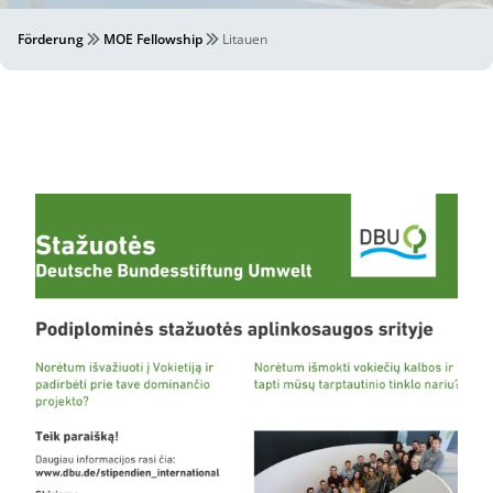
Förderung
MOE Fellowship
Litauen