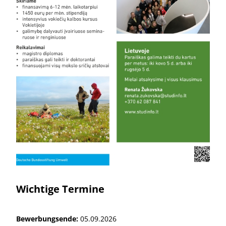
Wichtige Termine
Bewerbungsende:
05.09.2026