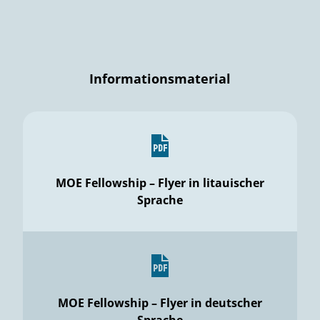
Informationsmaterial
MOE Fellowship – Flyer in litauischer
Sprache
MOE Fellowship – Flyer in deutscher