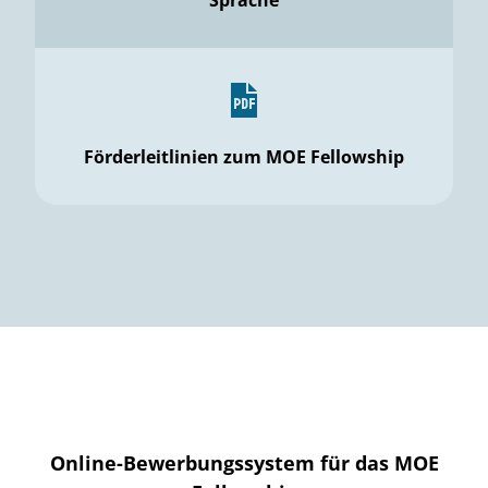
Sprache
Förderleitlinien zum MOE Fellowship
Online-Bewerbungssystem für das MOE