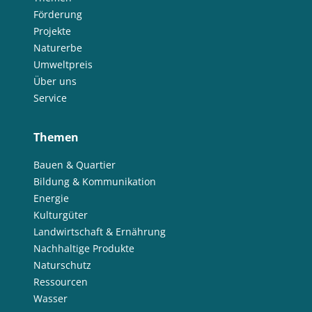
Förderung
Projekte
Naturerbe
Umweltpreis
Über uns
Service
Themen
Bauen & Quartier
Bildung & Kommunikation
Energie
Kulturgüter
Landwirtschaft & Ernährung
Nachhaltige Produkte
Naturschutz
Ressourcen
Wasser