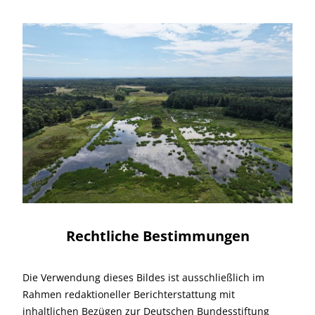
Rechtliche Bestimmungen
Die Verwendung dieses Bildes ist ausschließlich im
Rahmen redaktioneller Berichterstattung mit
inhaltlichen Bezügen zur Deutschen Bundesstiftung