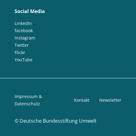
Social Media
LinkedIn
facebook
Instagram
Twitter
Flickr
YouTube
Impressum &
Kontakt
Newsletter
Datenschutz
©
Deutsche Bundesstiftung Umwelt