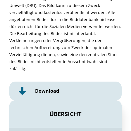
Umwelt (DBU). Das Bild kann zu diesem Zweck
vervielfältigt und kostenlos veröffentlicht werden. Alle
angebotenen Bilder durch die Bilddatenbank piclease
dürfen nicht für die Sozialen Medien verwendet werden.
Die Bearbeitung des Bildes ist nicht erlaubt.
Verkleinerungen oder Vergrößerungen, die der
technischen Aufbereitung zum Zweck der optimalen
Vervielfältigung dienen, sowie eine den zentralen Sinn
des Bildes nicht entstellende Ausschnittwahl sind
zulässig.
Download
ÜBERSICHT