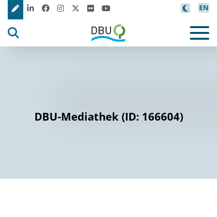
EN
DBU-Mediathek (ID: 166604)