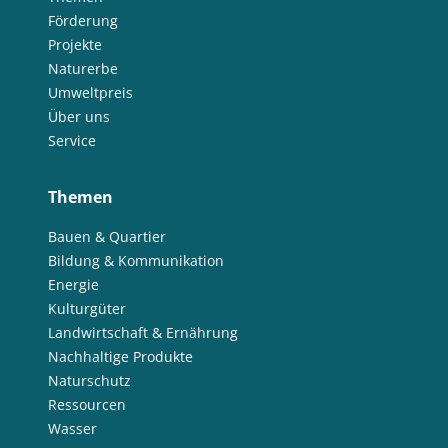
Förderung
Projekte
Naturerbe
Umweltpreis
Über uns
Service
Themen
Bauen & Quartier
Bildung & Kommunikation
Energie
Kulturgüter
Landwirtschaft & Ernährung
Nachhaltige Produkte
Naturschutz
Ressourcen
Wasser