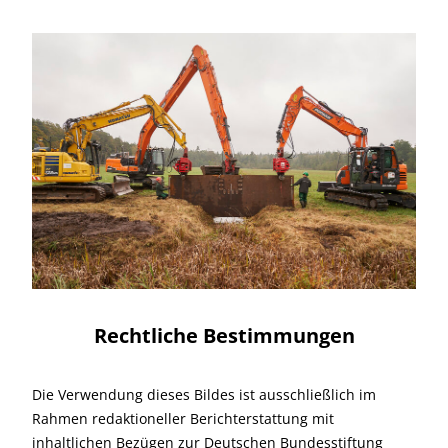
Rechtliche Bestimmungen
Die Verwendung dieses Bildes ist ausschließlich im
Rahmen redaktioneller Berichterstattung mit
inhaltlichen Bezügen zur Deutschen Bundesstiftung