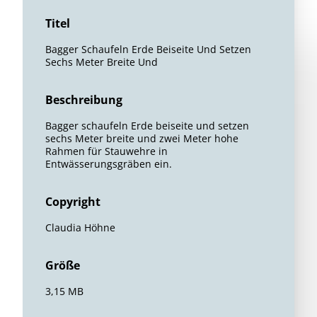
Titel
Bagger Schaufeln Erde Beiseite Und Setzen
Sechs Meter Breite Und
Beschreibung
Bagger schaufeln Erde beiseite und setzen
sechs Meter breite und zwei Meter hohe
Rahmen für Stauwehre in
Entwässerungsgräben ein.
Copyright
Claudia Höhne
Größe
3,15 MB