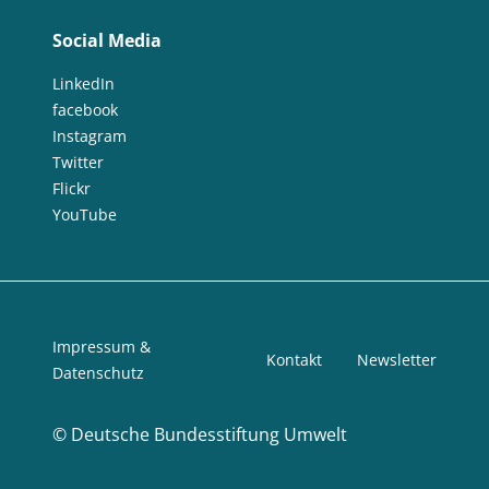
Social Media
LinkedIn
facebook
Instagram
Twitter
Flickr
YouTube
Impressum &
Kontakt
Newsletter
Datenschutz
©
Deutsche Bundesstiftung Umwelt