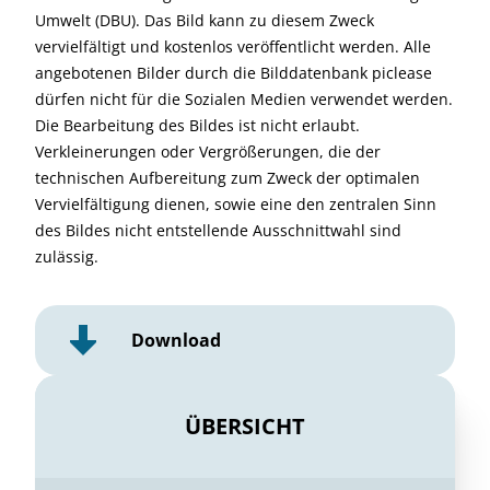
Umwelt (DBU). Das Bild kann zu diesem Zweck
vervielfältigt und kostenlos veröffentlicht werden. Alle
angebotenen Bilder durch die Bilddatenbank piclease
dürfen nicht für die Sozialen Medien verwendet werden.
Die Bearbeitung des Bildes ist nicht erlaubt.
Verkleinerungen oder Vergrößerungen, die der
technischen Aufbereitung zum Zweck der optimalen
Vervielfältigung dienen, sowie eine den zentralen Sinn
des Bildes nicht entstellende Ausschnittwahl sind
zulässig.
Download
ÜBERSICHT