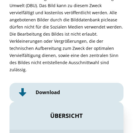
Umwelt (DBU). Das Bild kann zu diesem Zweck
vervielfältigt und kostenlos veröffentlicht werden. Alle
angebotenen Bilder durch die Bilddatenbank piclease
dürfen nicht für die Sozialen Medien verwendet werden.
Die Bearbeitung des Bildes ist nicht erlaubt.
Verkleinerungen oder Vergrößerungen, die der
technischen Aufbereitung zum Zweck der optimalen
Vervielfältigung dienen, sowie eine den zentralen Sinn
des Bildes nicht entstellende Ausschnittwahl sind
zulässig.
Download
ÜBERSICHT