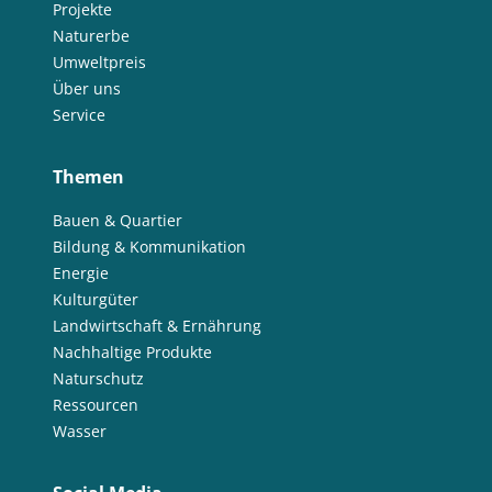
Projekte
Naturerbe
Umweltpreis
Über uns
Service
Themen
Bauen & Quartier
Bildung & Kommunikation
Energie
Kulturgüter
Landwirtschaft & Ernährung
Nachhaltige Produkte
Naturschutz
Ressourcen
Wasser