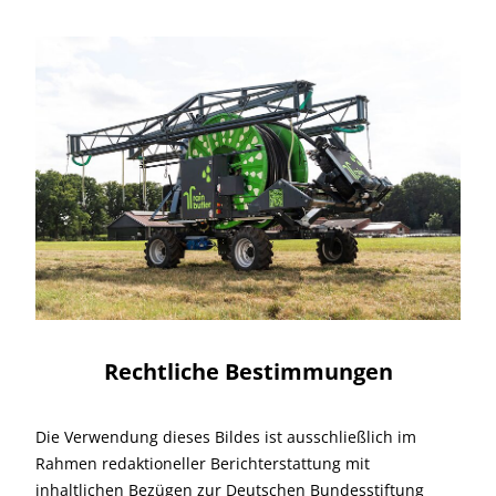
Rechtliche Bestimmungen
Die Verwendung dieses Bildes ist ausschließlich im
Rahmen redaktioneller Berichterstattung mit
inhaltlichen Bezügen zur Deutschen Bundesstiftung