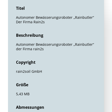
Titel
Autonomer Bewässerungsroboter „Rainbutler“
Der Firma Rain2s
Beschreibung
Autonomer Bewässerungsroboter „Rainbutler“
der Firma rain2s
Copyright
rain2soil GmbH
Größe
5,43 MB
Abmessungen