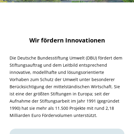
Wir fördern Innovationen
Die Deutsche Bundesstiftung Umwelt (DBU) fördert dem
Stiftungsauftrag und dem Leitbild entsprechend
innovative, modellhafte und lösungsorientierte
Vorhaben zum Schutz der Umwelt unter besonderer
Berücksichtigung der mittelständischen Wirtschaft. Sie
ist eine der größten Stiftungen in Europa; seit der
Aufnahme der Stiftungsarbeit im Jahr 1991 (gegründet
1990) hat sie mehr als 11.500 Projekte mit rund 2,18
Milliarden Euro Fördervolumen unterstützt.