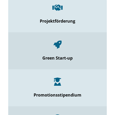
Projektförderung
Green Start-up
Promotionsstipendium