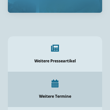
Weitere Presseartikel
Weitere Termine