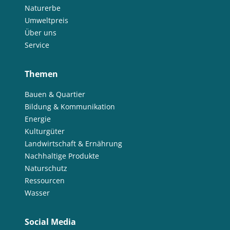
Naturerbe
Umweltpreis
Über uns
Service
Themen
Bauen & Quartier
Bildung & Kommunikation
Energie
Kulturgüter
Landwirtschaft & Ernährung
Nachhaltige Produkte
Naturschutz
Ressourcen
Wasser
Social Media