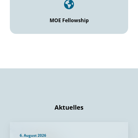
MOE Fellowship
Aktuelles
6. August 2026