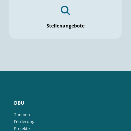
Stellenangebote
DBU
Themen
Förderung
Projekte