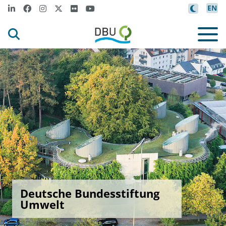
EN
Deutsche Bundesstiftung
Umwelt