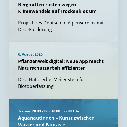
Berghütten rüsten wegen
Klimawandels auf Trockenklos um
Projekt des Deutschen Alpenvereins mit
DBU-Förderung
6. August 2026
Pflanzenwelt digital: Neue App macht
Naturschutzarbeit effizienter
DBU Naturerbe: Meilenstein für
Biotoperfassung
Termin: 28.08.2026, 18:00 – 22:00 Uhr
Aquanautinnen – Kunst zwischen
Wasser und Fantasie