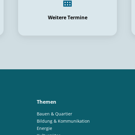
Weitere Termine
Themen
Bauen & Quartier
Bildung & Kommunikation
Energie