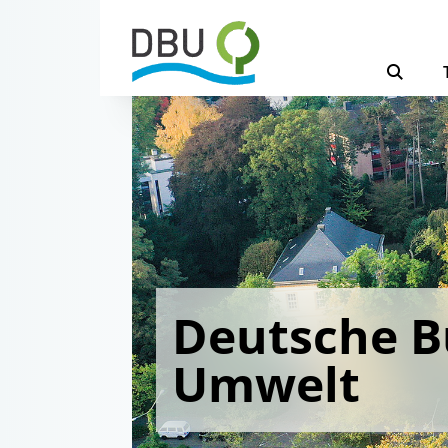
Deutsche B
Umwelt