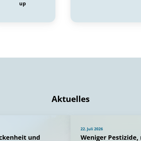
up
Aktuelles
22. Juli 2026
ockenheit und
Weniger Pestizide,