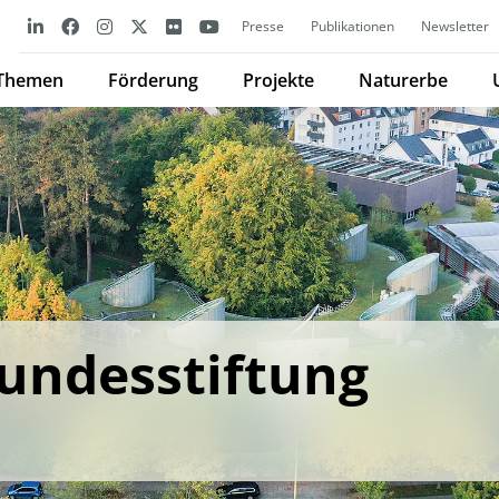
Presse
Publikationen
Newsletter
Themen
Förderung
Projekte
Naturerbe
undesstiftung