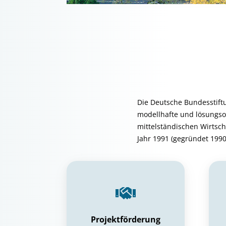
Die Deutsche Bundesstift
modellhafte und lösungso
mittelständischen Wirtscha
Jahr 1991 (gegründet 1990
Projektförderung