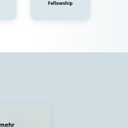
Fellowship
 mehr