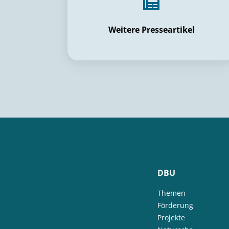
Weitere Presseartikel
DBU
Themen
Förderung
Projekte