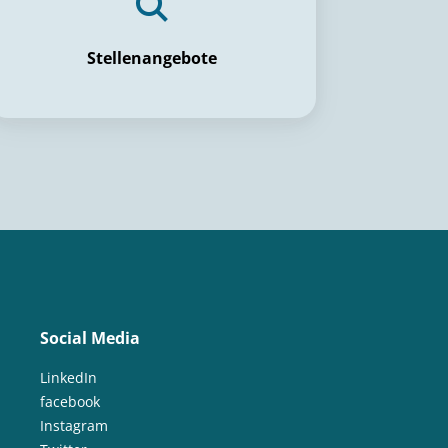
Stellenangebote
Social Media
LinkedIn
facebook
Instagram