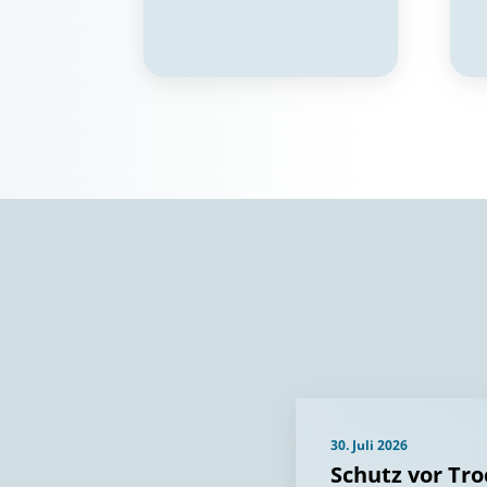
30. Juli 2026
Schutz vor Tr