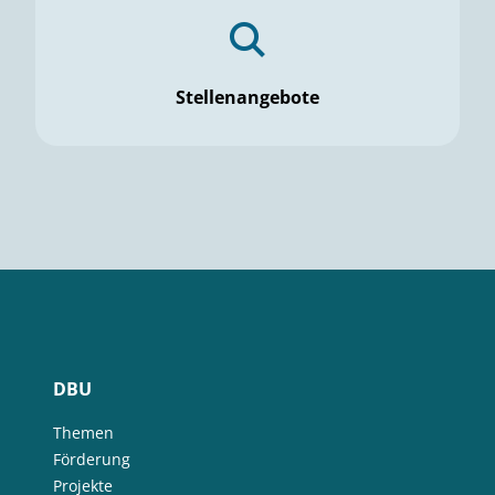
Stellenangebote
DBU
Themen
Förderung
Projekte