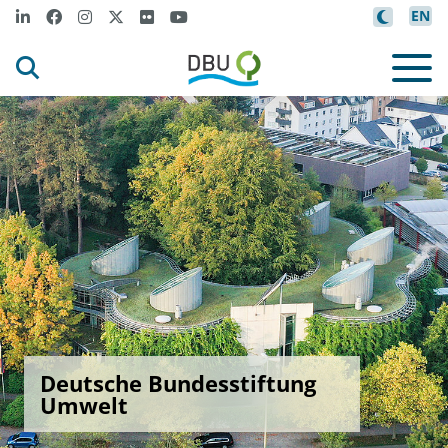
EN
Deutsche Bundesstiftung
Umwelt