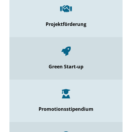
Projektförderung
Green Start-up
Promotionsstipendium