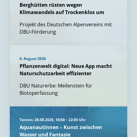
Berghütten rüsten wegen
Klimawandels auf Trockenklos um
Projekt des Deutschen Alpenvereins mit
DBU-Förderung
6. August 2026
Pflanzenwelt digital: Neue App macht
Naturschutzarbeit effizienter
DBU Naturerbe: Meilenstein für
Biotoperfassung
Termin: 28.08.2026, 18:00 – 22:00 Uhr
Aquanautinnen – Kunst zwischen
Wasser und Fantasie