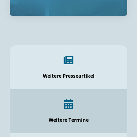
Weitere Presseartikel
Weitere Termine