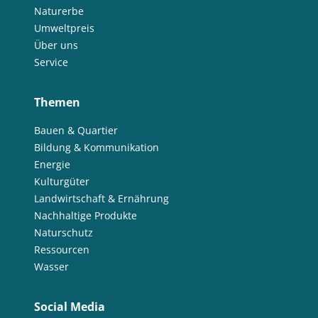
Naturerbe
Umweltpreis
Über uns
Service
Themen
Bauen & Quartier
Bildung & Kommunikation
Energie
Kulturgüter
Landwirtschaft & Ernährung
Nachhaltige Produkte
Naturschutz
Ressourcen
Wasser
Social Media