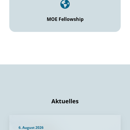
MOE Fellowship
Aktuelles
6. August 2026