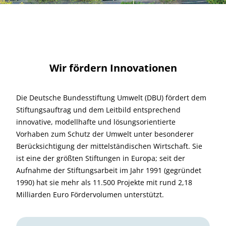
Wir fördern Innovationen
Die Deutsche Bundesstiftung Umwelt (DBU) fördert dem
Stiftungsauftrag und dem Leitbild entsprechend
innovative, modellhafte und lösungsorientierte
Vorhaben zum Schutz der Umwelt unter besonderer
Berücksichtigung der mittelständischen Wirtschaft. Sie
ist eine der größten Stiftungen in Europa; seit der
Aufnahme der Stiftungsarbeit im Jahr 1991 (gegründet
1990) hat sie mehr als 11.500 Projekte mit rund 2,18
Milliarden Euro Fördervolumen unterstützt.