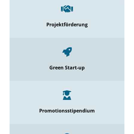
Projektförderung
Green Start-up
Promotionsstipendium