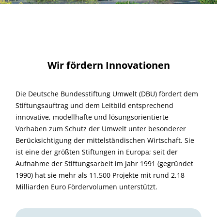
Wir fördern Innovationen
Die Deutsche Bundesstiftung Umwelt (DBU) fördert dem
Stiftungsauftrag und dem Leitbild entsprechend
innovative, modellhafte und lösungsorientierte
Vorhaben zum Schutz der Umwelt unter besonderer
Berücksichtigung der mittelständischen Wirtschaft. Sie
ist eine der größten Stiftungen in Europa; seit der
Aufnahme der Stiftungsarbeit im Jahr 1991 (gegründet
1990) hat sie mehr als 11.500 Projekte mit rund 2,18
Milliarden Euro Fördervolumen unterstützt.