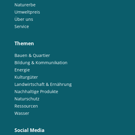
Naturerbe
Umweltpreis
Über uns
Service
Themen
Bauen & Quartier
Bildung & Kommunikation
Energie
Kulturgüter
Landwirtschaft & Ernährung
Nachhaltige Produkte
Naturschutz
Ressourcen
Wasser
Social Media