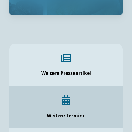
Weitere Presseartikel
Weitere Termine