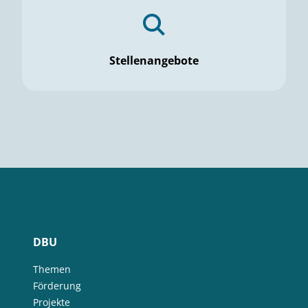
Stellenangebote
DBU
Themen
Förderung
Projekte