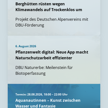
Berghütten rüsten wegen
Klimawandels auf Trockenklos um
Projekt des Deutschen Alpenvereins mit
DBU-Förderung
6. August 2026
Pflanzenwelt digital: Neue App macht
Naturschutzarbeit effizienter
DBU Naturerbe: Meilenstein für
Biotoperfassung
Termin: 28.08.2026, 18:00 – 22:00 Uhr
Aquanautinnen – Kunst zwischen
Wasser und Fantasie