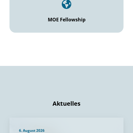
MOE Fellowship
Aktuelles
6. August 2026