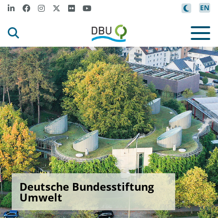
EN
Deutsche Bundesstiftung
Umwelt