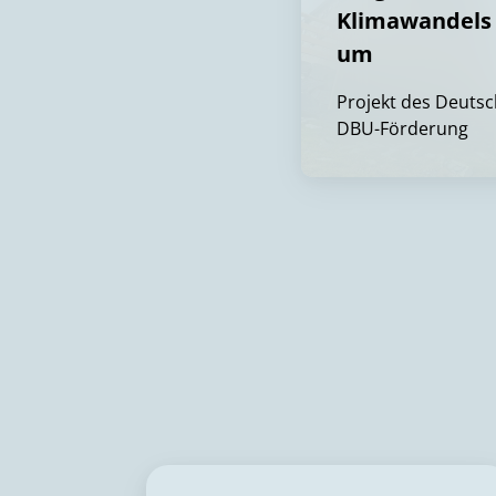
Klimawandels 
um
Projekt des Deutsc
DBU-Förderung