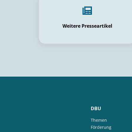
Weitere Presseartikel
DBU
Themen
Förderung