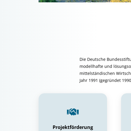
Die Deutsche Bundesstift
modellhafte und lösungso
mittelständischen Wirtscha
Jahr 1991 (gegründet 1990
Projektförderung