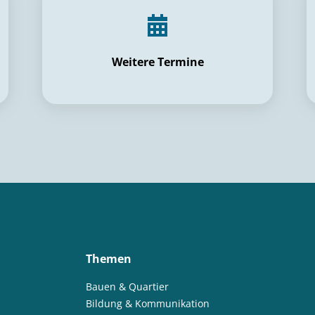
Weitere Termine
Themen
Bauen & Quartier
Bildung & Kommunikation