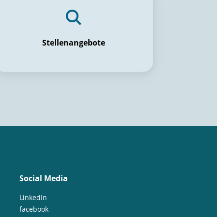
Stellenangebote
Social Media
LinkedIn
facebook