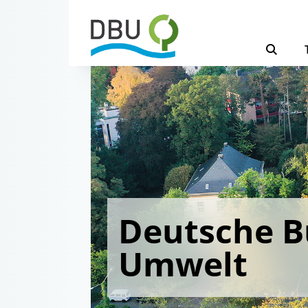
Deutsche B
Umwelt