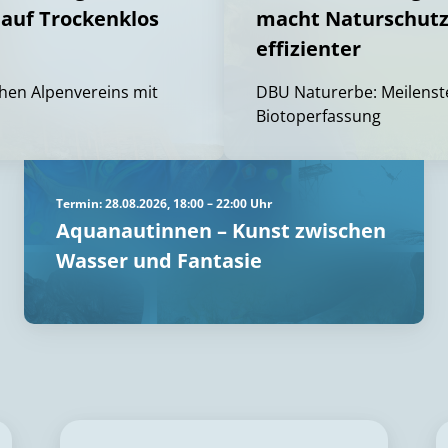
auf Trockenklos
macht Naturschutz
effizienter
hen Alpenvereins mit
DBU Naturerbe: Meilenste
Biotoperfassung
Termin: 28.08.2026, 18:00 – 22:00 Uhr
Aquanautinnen – Kunst zwischen
Wasser und Fantasie