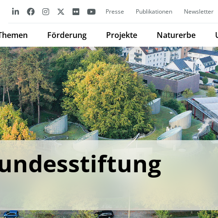
Presse
Publikationen
Newsletter
Themen
Förderung
Projekte
Naturerbe
undesstiftung