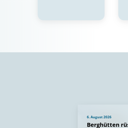
6. August 2026
Berghütten r