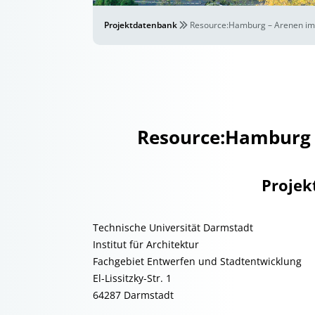
Projektdatenbank
Resource:Hamburg – Arenen im
Resource:Hamburg 
Projek
Technische Universität Darmstadt
Institut für Architektur
Fachgebiet Entwerfen und Stadtentwicklung
El-Lissitzky-Str. 1
64287 Darmstadt