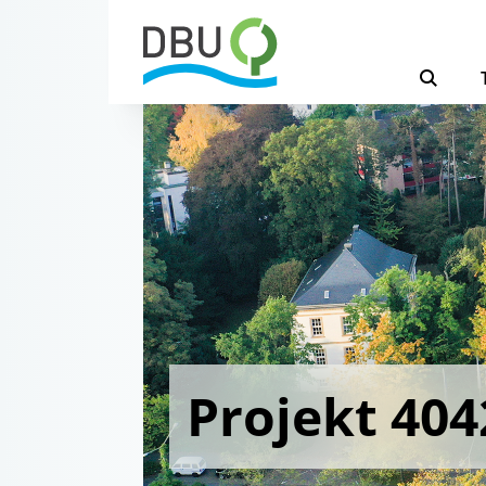
Projekt 404