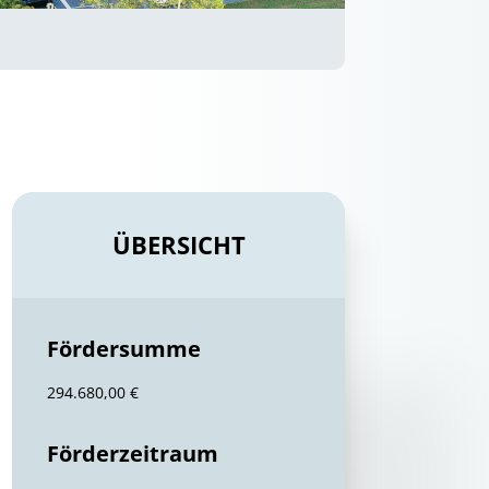
ÜBERSICHT
Fördersumme
294.680,00 €
Förderzeitraum