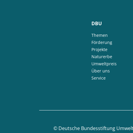
DBU
Themen
Förderung
Projekte
Naturerbe
Umweltpreis
Über uns
Service
©
Deutsche Bundesstiftung Umwel