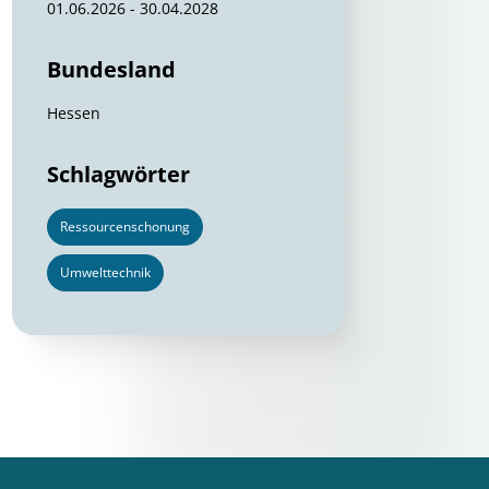
01.06.2026 - 30.04.2028
Bundesland
Hessen
Schlagwörter
Ressourcenschonung
Umwelttechnik