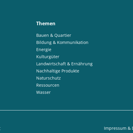
Themen
Bauen & Quartier
Bildung & Kommunikation
Energie
Kulturgüter
Landwirtschaft & Ernährung
Nachhaltige Produkte
Naturschutz
Ressourcen
Wasser
t
Impressum & 