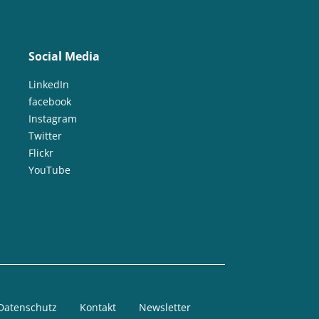
Social Media
LinkedIn
facebook
Instagram
Twitter
Flickr
YouTube
Datenschutz
Kontakt
Newsletter