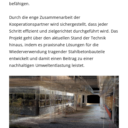
befähigen.
Durch die enge Zusammenarbeit der
Kooperationspartner wird sichergestellt, dass jeder
Schritt effizient und zielgerichtet durchgeführt wird. Das
Projekt geht über den aktuellen Stand der Technik
hinaus, indem es praxisnahe Lösungen für die
Wiederverwendung tragender Stahlbetonbauteile
entwickelt und damit einen Beitrag zu einer
nachhaltigen Umweltentlastung leistet.