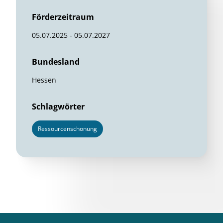
Förderzeitraum
05.07.2025 - 05.07.2027
Bundesland
Hessen
Schlagwörter
Ressourcenschonung