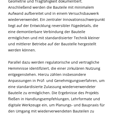
Geometrie und Tragfähigkeit dokumentiert.
Anschließend werden die Bauteile mit minimalem
Aufwand aufbereitet und in einem Versuchsbauwerk
wiederverwendet. Ein zentraler Innovationsschwerpunkt
liegt auf der Entwicklung reversibler Fügedetails, die
eine demontierbare Verbindung der Bauteile
ermöglichen und mit standardisierter Technik kleiner
und mittlerer Betriebe auf der Baustelle hergestellt
werden können.
Parallel dazu werden regulatorische und vertragliche
Hemmnisse identifiziert, die einer zirkulären Nutzung
entgegenstehen. Hierzu zählen insbesondere
Anpassungen in Prüf- und Genehmigungsverfahren, um
eine standardisierte Zulassung wiederverwendeter
Bauteile zu ermöglichen. Die Ergebnisse des Projekts
fließen in Handlungsempfehlungen, Lehrformate und
digitale Werkzeuge ein, um Planungs- und Baupraxis für
den Umgang mit wiederverwendeten Bauteilen zu