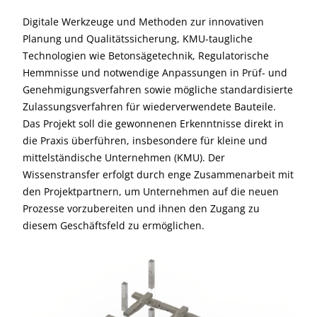
Digitale Werkzeuge und Methoden zur innovativen
Planung und Qualitätssicherung, KMU-taugliche
Technologien wie Betonsägetechnik, Regulatorische
Hemmnisse und notwendige Anpassungen in Prüf- und
Genehmigungsverfahren sowie mögliche standardisierte
Zulassungsverfahren für wiederverwendete Bauteile.
Das Projekt soll die gewonnenen Erkenntnisse direkt in
die Praxis überführen, insbesondere für kleine und
mittelständische Unternehmen (KMU). Der
Wissenstransfer erfolgt durch enge Zusammenarbeit mit
den Projektpartnern, um Unternehmen auf die neuen
Prozesse vorzubereiten und ihnen den Zugang zu
diesem Geschäftsfeld zu ermöglichen.