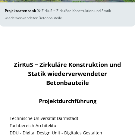
Projektdatenbank
ZirKuS − Zirkuläre Konstruktion und Statik
wiederverwendeter Betonbauteile
ZirKuS − Zirkuläre Konstruktion und
Statik wiederverwendeter
Betonbauteile
Projektdurchführung
Technische Universität Darmstadt
Fachbereich Architektur
DDU - Digital Design Unit - Digitales Gestalten