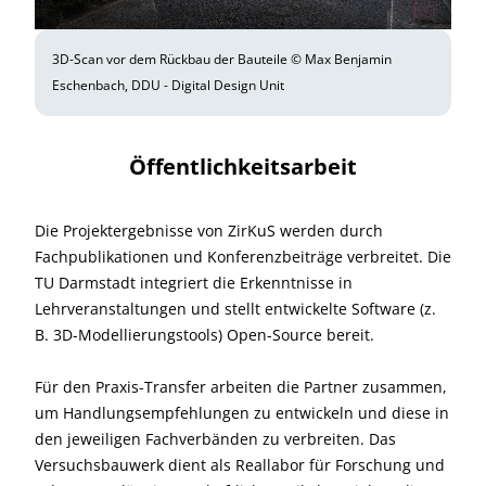
3D-Scan vor dem Rückbau der Bauteile © Max Benjamin
Eschenbach, DDU - Digital Design Unit
Öffentlichkeitsarbeit
Die Projektergebnisse von ZirKuS werden durch
Fachpublikationen und Konferenzbeiträge verbreitet. Die
TU Darmstadt integriert die Erkenntnisse in
Lehrveranstaltungen und stellt entwickelte Software (z.
B. 3D-Modellierungstools) Open-Source bereit.
Für den Praxis-Transfer arbeiten die Partner zusammen,
um Handlungsempfehlungen zu entwickeln und diese in
den jeweiligen Fachverbänden zu verbreiten. Das
Versuchsbauwerk dient als Reallabor für Forschung und