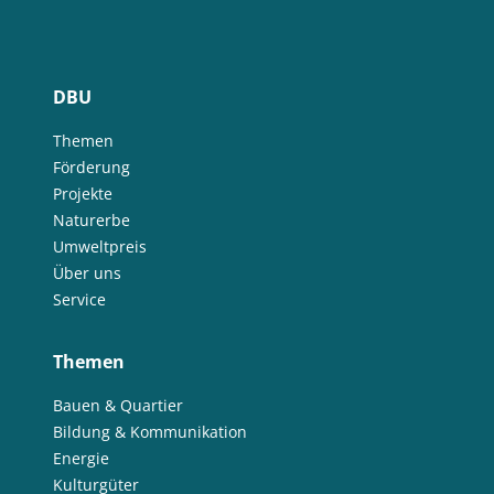
DBU
Themen
Förderung
Projekte
Naturerbe
Umweltpreis
Über uns
Service
Themen
Bauen & Quartier
Bildung & Kommunikation
Energie
Kulturgüter