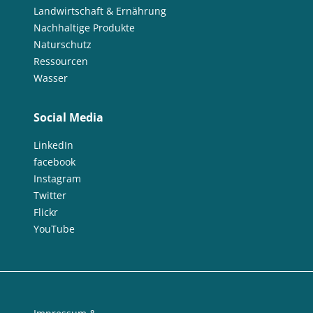
Landwirtschaft & Ernährung
Nachhaltige Produkte
Naturschutz
Ressourcen
Wasser
Social Media
LinkedIn
facebook
Instagram
Twitter
Flickr
YouTube