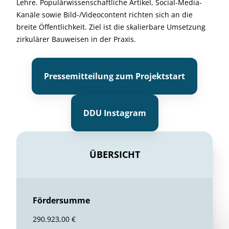
Lehre. Populärwissenschaftliche Artikel, Social-Media-
Kanäle sowie Bild-/Videocontent richten sich an die
breite Öffentlichkeit. Ziel ist die skalierbare Umsetzung
zirkulärer Bauweisen in der Praxis.
Pressemitteilung zum Projektstart
DDU Instagram
ÜBERSICHT
Fördersumme
290.923,00 €