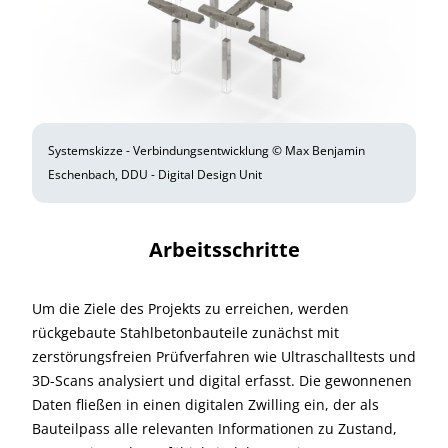
Systemskizze - Verbindungsentwicklung © Max Benjamin
Eschenbach, DDU - Digital Design Unit
Arbeitsschritte
Um die Ziele des Projekts zu erreichen, werden
rückgebaute Stahlbetonbauteile zunächst mit
zerstörungsfreien Prüfverfahren wie Ultraschalltests und
3D-Scans analysiert und digital erfasst. Die gewonnenen
Daten fließen in einen digitalen Zwilling ein, der als
Bauteilpass alle relevanten Informationen zu Zustand,