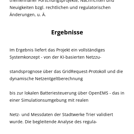
themennaher Forschungsprojekte, Nachrichten und
Neuigkeiten bzgl. rechtlichen und regulatorischen
Änderungen, u. Ä.
Ergebnisse
Im Ergebnis liefert das Projekt ein vollständiges
Systemkonzept - von der KI-basierten Netzzu-
standsprognose über das GridRequest-Protokoll und die
dynamische Netzentgeltberechnung
bis zur lokalen Batteriesteuerung über OpenEMS - das in
einer Simulationsumgebung mit realen
Netz- und Messdaten der Stadtwerke Trier validiert
wurde. Die begleitende Analyse des regula-