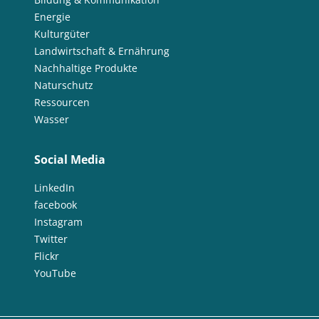
Energie
Kulturgüter
Landwirtschaft & Ernährung
Nachhaltige Produkte
Naturschutz
Ressourcen
Wasser
Social Media
LinkedIn
facebook
Instagram
Twitter
Flickr
YouTube