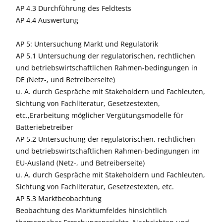
AP 4.3 Durchführung des Feldtests
AP 4.4 Auswertung
AP 5: Untersuchung Markt und Regulatorik
AP 5.1 Untersuchung der regulatorischen, rechtlichen
und betriebswirtschaftlichen Rahmen-bedingungen in
DE (Netz-, und Betreiberseite)
u. A. durch Gespräche mit Stakeholdern und Fachleuten,
Sichtung von Fachliteratur, Gesetzestexten,
etc.,Erarbeitung möglicher Vergütungsmodelle für
Batteriebetreiber
AP 5.2 Untersuchung der regulatorischen, rechtlichen
und betriebswirtschaftlichen Rahmen-bedingungen im
EU-Ausland (Netz-, und Betreiberseite)
u. A. durch Gespräche mit Stakeholdern und Fachleuten,
Sichtung von Fachliteratur, Gesetzestexten, etc.
AP 5.3 Marktbeobachtung
Beobachtung des Marktumfeldes hinsichtlich