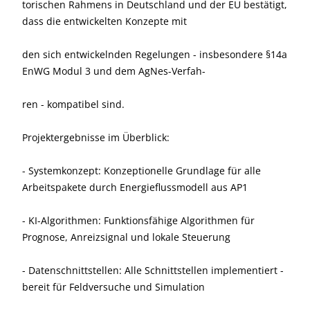
torischen Rahmens in Deutschland und der EU bestätigt,
dass die entwickelten Konzepte mit
den sich entwickelnden Regelungen - insbesondere §14a
EnWG Modul 3 und dem AgNes-Verfah-
ren - kompatibel sind.
Projektergebnisse im Überblick:
- Systemkonzept: Konzeptionelle Grundlage für alle
Arbeitspakete durch Energieflussmodell aus AP1
- KI-Algorithmen: Funktionsfähige Algorithmen für
Prognose, Anreizsignal und lokale Steuerung
- Datenschnittstellen: Alle Schnittstellen implementiert -
bereit für Feldversuche und Simulation