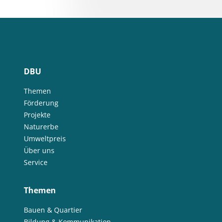
DBU
Themen
Förderung
Projekte
Naturerbe
Umweltpreis
Über uns
Service
Themen
Bauen & Quartier
Bildung & Kommunikation