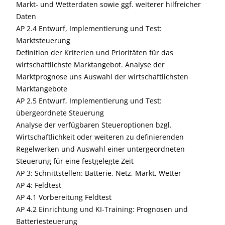
Markt- und Wetterdaten sowie ggf. weiterer hilfreicher
Daten
AP 2.4 Entwurf, Implementierung und Test:
Marktsteuerung
Definition der Kriterien und Prioritäten für das
wirtschaftlichste Marktangebot. Analyse der
Marktprognose uns Auswahl der wirtschaftlichsten
Marktangebote
AP 2.5 Entwurf, Implementierung und Test:
übergeordnete Steuerung
Analyse der verfügbaren Steueroptionen bzgl.
Wirtschaftlichkeit oder weiteren zu definierenden
Regelwerken und Auswahl einer untergeordneten
Steuerung für eine festgelegte Zeit
AP 3: Schnittstellen: Batterie, Netz, Markt, Wetter
AP 4: Feldtest
AP 4.1 Vorbereitung Feldtest
AP 4.2 Einrichtung und KI-Training: Prognosen und
Batteriesteuerung