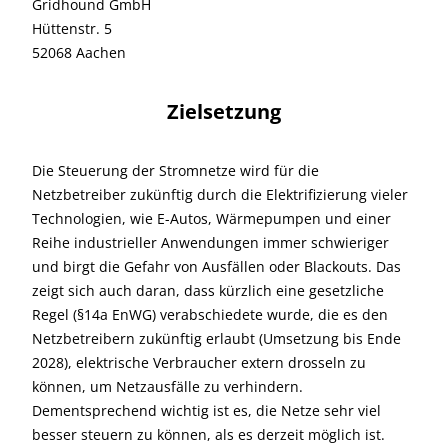
Gridhound GmbH
Hüttenstr. 5
52068 Aachen
Zielsetzung
Die Steuerung der Stromnetze wird für die
Netzbetreiber zukünftig durch die Elektrifizierung vieler
Technologien, wie E-Autos, Wärmepumpen und einer
Reihe industrieller Anwendungen immer schwieriger
und birgt die Gefahr von Ausfällen oder Blackouts. Das
zeigt sich auch daran, dass kürzlich eine gesetzliche
Regel (§14a EnWG) verabschiedete wurde, die es den
Netzbetreibern zukünftig erlaubt (Umsetzung bis Ende
2028), elektrische Verbraucher extern drosseln zu
können, um Netzausfälle zu verhindern.
Dementsprechend wichtig ist es, die Netze sehr viel
besser steuern zu können, als es derzeit möglich ist.