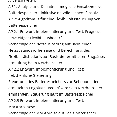
Arbeitspaketen:
AP 1: Analyse und Definition: mögliche Einsatzziele von
Batteriespeichern inklusive netzdienlichem Einsatz
AP 2: Algorithmus für eine Flexibilitätssteuerung von
Batteriespeichern
AP 2.1 Entwurf, Implementierung und Test: Prognose
netzseitiger Flexibilitätsbedarf
Vorhersage der Netzauslastung auf Basis einer
Netzzustandsvorhersage und Berechnung des
Flexibilitätsbedarfs auf Basis der ermittelten Engpässe;
Ermittlung beim Netzbetreiber
AP 2.2 Entwurf, Implementierung und Test:
netzdienliche Steuerung
Steuerung des Batteriespeichers zur Behebung der
ermittelten Engpässe; Bedarf wird vom Netzbetreiber
empfangen; Steuerung läuft im Batteriespeicher
AP 2.3 Entwurf, Implementierung und Test:
Marktprognose
Vorhersage der Marktpreise auf Basis historischer