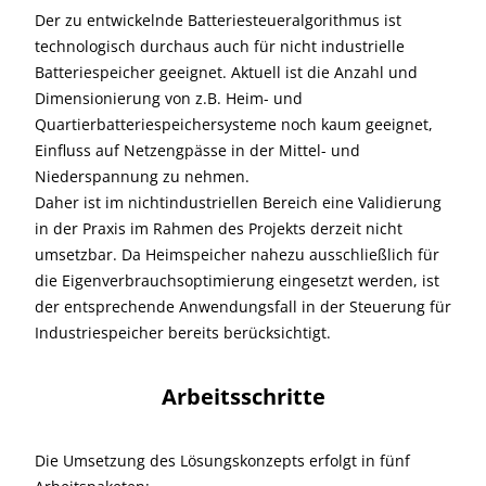
Der zu entwickelnde Batteriesteueralgorithmus ist
technologisch durchaus auch für nicht industrielle
Batteriespeicher geeignet. Aktuell ist die Anzahl und
Dimensionierung von z.B. Heim- und
Quartierbatteriespeichersysteme noch kaum geeignet,
Einfluss auf Netzengpässe in der Mittel- und
Niederspannung zu nehmen.
Daher ist im nichtindustriellen Bereich eine Validierung
in der Praxis im Rahmen des Projekts derzeit nicht
umsetzbar. Da Heimspeicher nahezu ausschließlich für
die Eigenverbrauchsoptimierung eingesetzt werden, ist
der entsprechende Anwendungsfall in der Steuerung für
Industriespeicher bereits berücksichtigt.
Arbeitsschritte
Die Umsetzung des Lösungskonzepts erfolgt in fünf