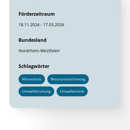
Förderzeitraum
18.11.2024 - 17.03.2026
Bundesland
Nordrhein-Westfalen
Schlagwörter
Klimaschutz
Ressourcenschonung
Umweltforschung
Umwelttechnik