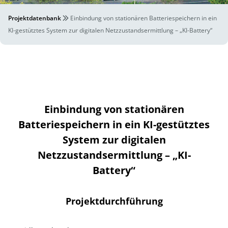
Projektdatenbank
Einbindung von stationären Batteriespeichern in ein
KI-gestütztes System zur digitalen Netzzustandsermittlung – „KI-Battery“
Einbindung von stationären
Batteriespeichern in ein KI-gestütztes
System zur digitalen
Netzzustandsermittlung – „KI-
Battery“
Projektdurchführung