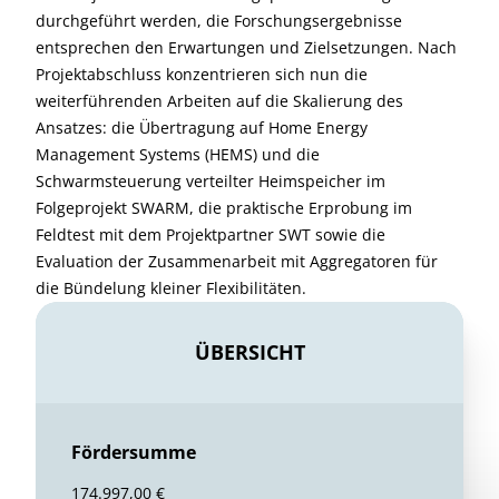
durchgeführt werden, die Forschungsergebnisse
entsprechen den Erwartungen und Zielsetzungen. Nach
Projektabschluss konzentrieren sich nun die
weiterführenden Arbeiten auf die Skalierung des
Ansatzes: die Übertragung auf Home Energy
Management Systems (HEMS) und die
Schwarmsteuerung verteilter Heimspeicher im
Folgeprojekt SWARM, die praktische Erprobung im
Feldtest mit dem Projektpartner SWT sowie die
Evaluation der Zusammenarbeit mit Aggregatoren für
die Bündelung kleiner Flexibilitäten.
ÜBERSICHT
Fördersumme
174.997,00 €