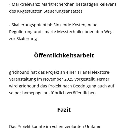
- Marktrelevanz: Marktrecherchen bestaätigen Relevanz
des KI-gestützten Steuerungsansatzes
- Skalierungspotential: Sinkende Kosten, neue
Regulierung und smarte Messtechnik ebnen den Weg
zur Skalierung
Öffentlichkeitsarbeit
gridhound hat das Projekt an einer Trianel Flexstore-
Veranstaltung im November 2025 vorgestellt. Ferner
wird gridhound das Projekt nach Beednigung auch auf
seiner homepage ausführlich veröffentlichen.
Fazit
Das Projekt konnte im vollen geplanten Umfang