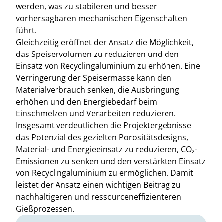
werden, was zu stabileren und besser
vorhersagbaren mechanischen Eigenschaften
führt.
Gleichzeitig eröffnet der Ansatz die Möglichkeit,
das Speiservolumen zu reduzieren und den
Einsatz von Recyclingaluminium zu erhöhen. Eine
Verringerung der Speisermasse kann den
Materialverbrauch senken, die Ausbringung
erhöhen und den Energiebedarf beim
Einschmelzen und Verarbeiten reduzieren.
Insgesamt verdeutlichen die Projektergebnisse
das Potenzial des gezielten Porositätsdesigns,
Material- und Energieeinsatz zu reduzieren, CO₂-
Emissionen zu senken und den verstärkten Einsatz
von Recyclingaluminium zu ermöglichen. Damit
leistet der Ansatz einen wichtigen Beitrag zu
nachhaltigeren und ressourceneffizienteren
Gießprozessen.