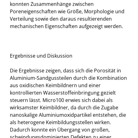
konnten Zusammenhänge zwischen
Poreneigenschaften wie Größe, Morphologie und
Verteilung sowie den daraus resultierenden
mechanischen Eigenschaften aufgezeigt werden.
Ergebnisse und Diskussion
Die Ergebnisse zeigen, dass sich die Porosität in
Aluminium-Sandgussteilen durch die Kombination
aus oxidischen Keimbildnern und einer
kontrollierten Wasserstoffeinbringung gezielt
steuern lässt. Micro100 erwies sich dabei als
wirksamster Keimbildner, da durch die Zugabe
nanoskalige Aluminiumoxidpartikel entstehen, die
als heterogene Keimbildungsstellen wirken.
Dadurch konnte ein Übergang von großen,
schwindungsdominierten Defekten zu einer