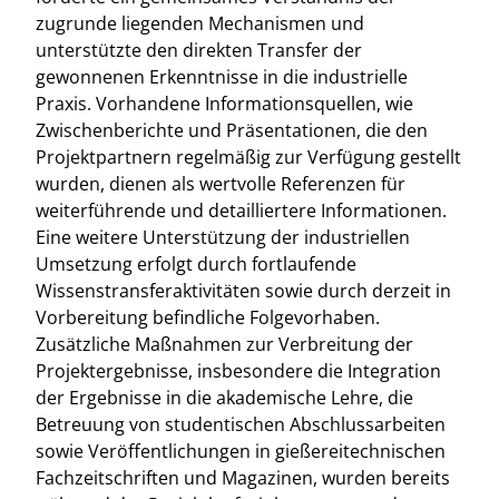
zugrunde liegenden Mechanismen und
unterstützte den direkten Transfer der
gewonnenen Erkenntnisse in die industrielle
Praxis. Vorhandene Informationsquellen, wie
Zwischenberichte und Präsentationen, die den
Projektpartnern regelmäßig zur Verfügung gestellt
wurden, dienen als wertvolle Referenzen für
weiterführende und detailliertere Informationen.
Eine weitere Unterstützung der industriellen
Umsetzung erfolgt durch fortlaufende
Wissenstransferaktivitäten sowie durch derzeit in
Vorbereitung befindliche Folgevorhaben.
Zusätzliche Maßnahmen zur Verbreitung der
Projektergebnisse, insbesondere die Integration
der Ergebnisse in die akademische Lehre, die
Betreuung von studentischen Abschlussarbeiten
sowie Veröffentlichungen in gießereitechnischen
Fachzeitschriften und Magazinen, wurden bereits