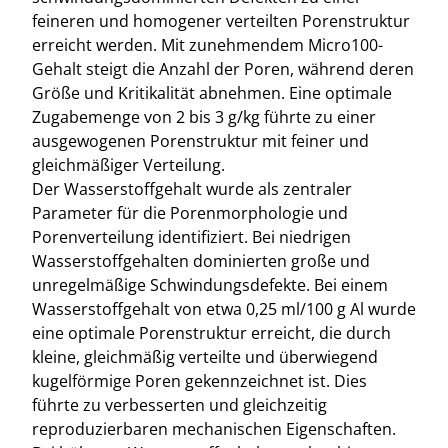
feineren und homogener verteilten Porenstruktur
erreicht werden. Mit zunehmendem Micro100-
Gehalt steigt die Anzahl der Poren, während deren
Größe und Kritikalität abnehmen. Eine optimale
Zugabemenge von 2 bis 3 g/kg führte zu einer
ausgewogenen Porenstruktur mit feiner und
gleichmäßiger Verteilung.
Der Wasserstoffgehalt wurde als zentraler
Parameter für die Porenmorphologie und
Porenverteilung identifiziert. Bei niedrigen
Wasserstoffgehalten dominierten große und
unregelmäßige Schwindungsdefekte. Bei einem
Wasserstoffgehalt von etwa 0,25 ml/100 g Al wurde
eine optimale Porenstruktur erreicht, die durch
kleine, gleichmäßig verteilte und überwiegend
kugelförmige Poren gekennzeichnet ist. Dies
führte zu verbesserten und gleichzeitig
reproduzierbaren mechanischen Eigenschaften.