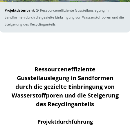
Projektdatenbank
Ressourceneffiziente Gussteilauslegung in
Sandformen durch die gezielte Einbringung von Wasserstoffporen und die
Steigerung des Recyclinganteils
Ressourceneffiziente
Gussteilauslegung in Sandformen
durch die gezielte Einbringung von
Wasserstoffporen und die Steigerung
des Recyclinganteils
Projektdurchführung