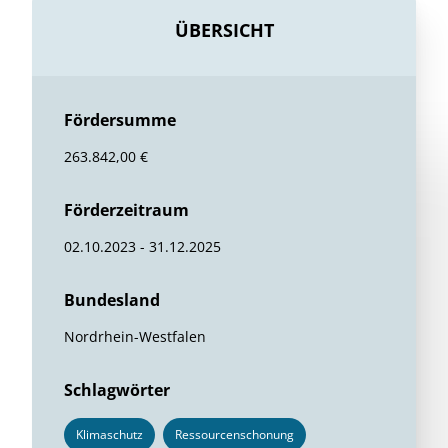
ÜBERSICHT
Fördersumme
263.842,00 €
Förderzeitraum
02.10.2023 - 31.12.2025
Bundesland
Nordrhein-Westfalen
Schlagwörter
Klimaschutz
Ressourcenschonung