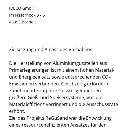
IDECO GmbH
Im Fisserhook 3 - 5
46395 Bocholt
Zielsetzung und Anlass des Vorhabens
Die Herstellung von Aluminiumgussteilen aus
Primärlegierungen ist mit einem hohen Material-
und Energieeinsatz sowie entsprechenden CO₂-
Emissionen verbunden. Gleichzeitig erfordern
zunehmend komplexe Gussteilgeometrien
größere Gieß- und Speisersysteme, was die
Materialeffizienz verringert und die Ausschussrate
erhöht.
Ziel des Projekts ReGuSand war die Entwicklung
eines ressourceneffizienten Ansatzes für den