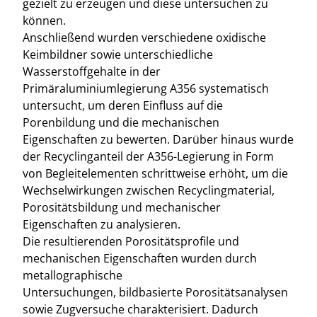
gezielt zu erzeugen und diese untersuchen zu
können.
Anschließend wurden verschiedene oxidische
Keimbildner sowie unterschiedliche
Wasserstoffgehalte in der
Primäraluminiumlegierung A356 systematisch
untersucht, um deren Einfluss auf die
Porenbildung und die mechanischen
Eigenschaften zu bewerten. Darüber hinaus wurde
der Recyclinganteil der A356-Legierung in Form
von Begleitelementen schrittweise erhöht, um die
Wechselwirkungen zwischen Recyclingmaterial,
Porositätsbildung und mechanischer
Eigenschaften zu analysieren.
Die resultierenden Porositätsprofile und
mechanischen Eigenschaften wurden durch
metallographische
Untersuchungen, bildbasierte Porositätsanalysen
sowie Zugversuche charakterisiert. Dadurch