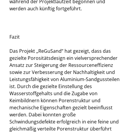
während der Projektlaufzeit begonnen und
werden auch künftig fortgeführt.
Fazit
Das Projekt „ReGuSand“ hat gezeigt, dass das
gezielte Porositätsdesign ein vielversprechender
Ansatz zur Steigerung der Ressourceneffizienz
sowie zur Verbesserung der Nachhaltigkeit und
Leistungsfähigkeit von Aluminium-Sandgussteilen
ist. Durch die gezielte Einstellung des
Wasserstoffgehalts und die Zugabe von
Keimbildnern können Porenstruktur und
mechanische Eigenschaften gezielt beeinflusst
werden. Dabei konnten große
Schwindungsdefekte erfolgreich in eine feine und
gleichmäßig verteilte Porenstruktur überführt