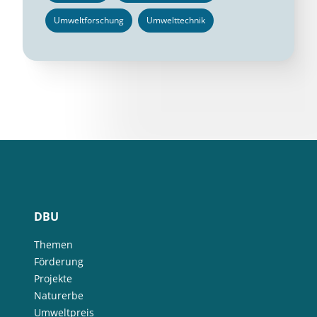
Umweltforschung
Umwelttechnik
DBU
Themen
Förderung
Projekte
Naturerbe
Umweltpreis