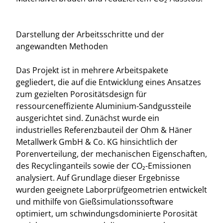
Darstellung der Arbeitsschritte und der
angewandten Methoden
Das Projekt ist in mehrere Arbeitspakete
gegliedert, die auf die Entwicklung eines Ansatzes
zum gezielten Porositätsdesign für
ressourceneffiziente Aluminium-Sandgussteile
ausgerichtet sind. Zunächst wurde ein
industrielles Referenzbauteil der Ohm & Häner
Metallwerk GmbH & Co. KG hinsichtlich der
Porenverteilung, der mechanischen Eigenschaften,
des Recyclinganteils sowie der CO₂-Emissionen
analysiert. Auf Grundlage dieser Ergebnisse
wurden geeignete Laborprüfgeometrien entwickelt
und mithilfe von Gießsimulationssoftware
optimiert, um schwindungsdominierte Porosität