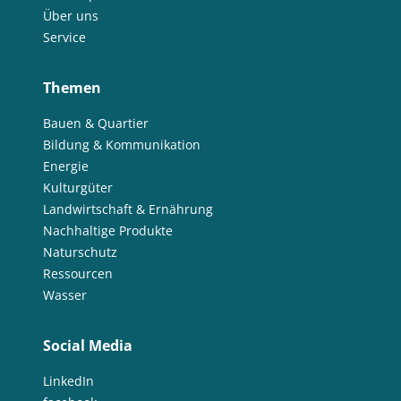
Über uns
Service
Themen
Bauen & Quartier
Bildung & Kommunikation
Energie
Kulturgüter
Landwirtschaft & Ernährung
Nachhaltige Produkte
Naturschutz
Ressourcen
Wasser
Social Media
LinkedIn