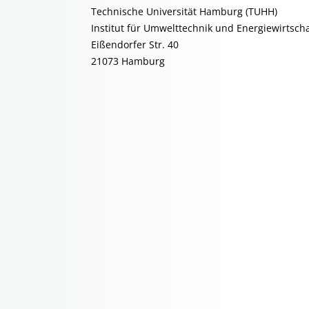
Technische Universität Hamburg (TUHH)
Institut für Umwelttechnik und Energiewirtschaf
Eißendorfer Str. 40
21073 Hamburg