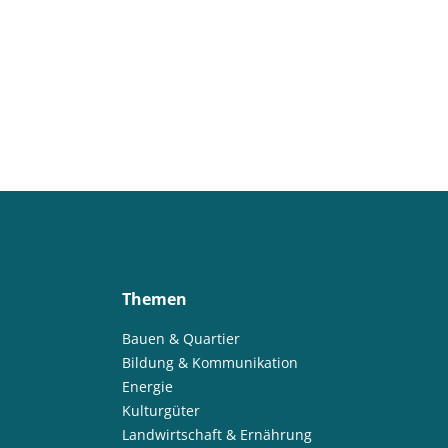
Themen
Bauen & Quartier
Bildung & Kommunikation
Energie
Kulturgüter
Landwirtschaft & Ernährung