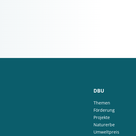
DBU
Themen
Förderung
Projekte
Naturerbe
Umweltpreis