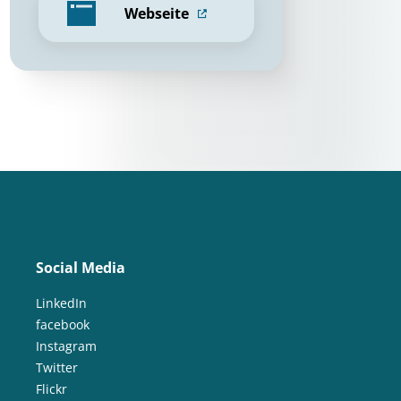
Webseite
Social Media
LinkedIn
facebook
Instagram
Twitter
Flickr