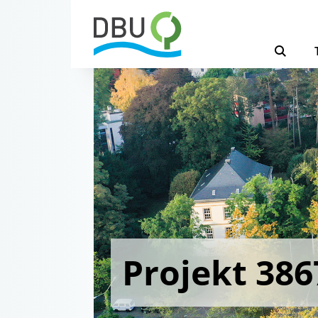
Projekt 386