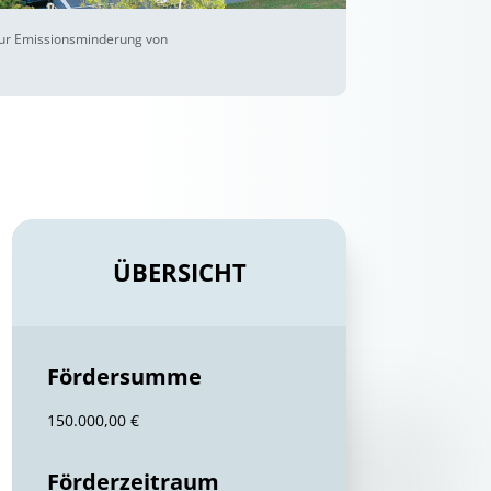
 zur Emissionsminderung von
ÜBERSICHT
Fördersumme
150.000,00 €
Förderzeitraum