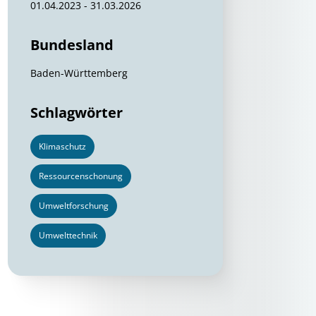
01.04.2023 - 31.03.2026
Bundesland
Baden-Württemberg
Schlagwörter
Klimaschutz
Ressourcenschonung
Umweltforschung
Umwelttechnik