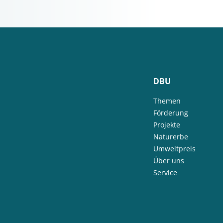
DBU
Themen
Förderung
Projekte
Naturerbe
Umweltpreis
Über uns
Service