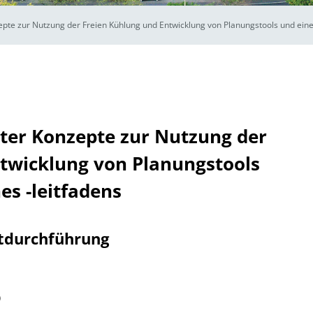
pte zur Nutzung der Freien Kühlung und Entwicklung von Planungstools und eines
ter Konzepte zur Nutzung der
twicklung von Planungstools
es -leitfadens
tdurchführung
)