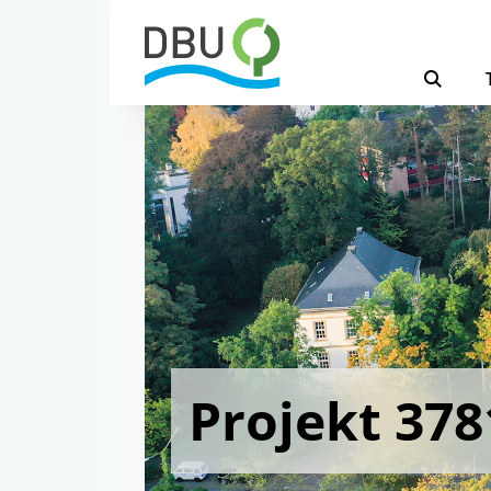
Projekt 378