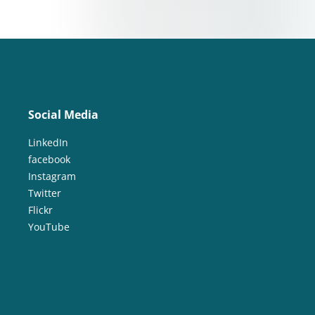
Social Media
LinkedIn
facebook
Instagram
Twitter
Flickr
YouTube