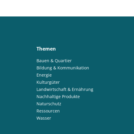
Themen
Bauen & Quartier
Bildung & Kommunikation
Energie
Kulturgüter
Landwirtschaft & Ernährung
Nachhaltige Produkte
Naturschutz
Ressourcen
Wasser