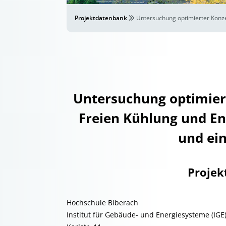
Projektdatenbank
Untersuchung optimierter Konze
Untersuchung optimier
Freien Kühlung und En
und ein
Projek
Hochschule Biberach
Institut für Gebäude- und Energiesysteme (IGE