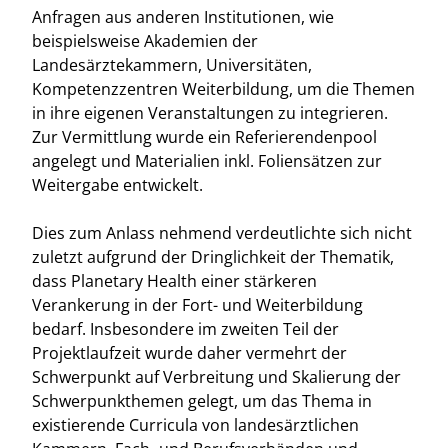
Anfragen aus anderen Institutionen, wie
beispielsweise Akademien der
Landesärztekammern, Universitäten,
Kompetenzzentren Weiterbildung, um die Themen
in ihre eigenen Veranstaltungen zu integrieren.
Zur Vermittlung wurde ein Referierendenpool
angelegt und Materialien inkl. Foliensätzen zur
Weitergabe entwickelt.
Dies zum Anlass nehmend verdeutlichte sich nicht
zuletzt aufgrund der Dringlichkeit der Thematik,
dass Planetary Health einer stärkeren
Verankerung in der Fort- und Weiterbildung
bedarf. Insbesondere im zweiten Teil der
Projektlaufzeit wurde daher vermehrt der
Schwerpunkt auf Verbreitung und Skalierung der
Schwerpunkthemen gelegt, um das Thema in
existierende Curricula von landesärztlichen