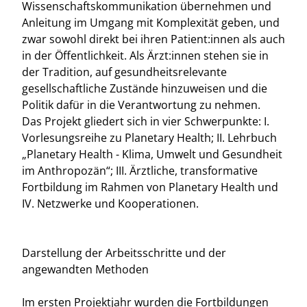
Wissenschaftskommunikation übernehmen und
Anleitung im Umgang mit Komplexität geben, und
zwar sowohl direkt bei ihren Patient:innen als auch
in der Öffentlichkeit. Als Ärzt:innen stehen sie in
der Tradition, auf gesundheitsrelevante
gesellschaftliche Zustände hinzuweisen und die
Politik dafür in die Verantwortung zu nehmen.
Das Projekt gliedert sich in vier Schwerpunkte: I.
Vorlesungsreihe zu Planetary Health; II. Lehrbuch
„Planetary Health - Klima, Umwelt und Gesundheit
im Anthropozän“; III. Ärztliche, transformative
Fortbildung im Rahmen von Planetary Health und
IV. Netzwerke und Kooperationen.
Darstellung der Arbeitsschritte und der
angewandten Methoden
Im ersten Projektjahr wurden die Fortbildungen