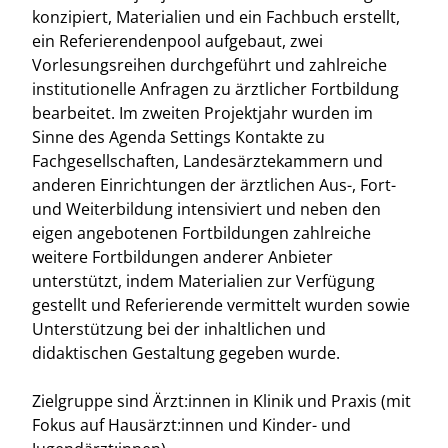
konzipiert, Materialien und ein Fachbuch erstellt,
ein Referierendenpool aufgebaut, zwei
Vorlesungsreihen durchgeführt und zahlreiche
institutionelle Anfragen zu ärztlicher Fortbildung
bearbeitet. Im zweiten Projektjahr wurden im
Sinne des Agenda Settings Kontakte zu
Fachgesellschaften, Landesärztekammern und
anderen Einrichtungen der ärztlichen Aus-, Fort-
und Weiterbildung intensiviert und neben den
eigen angebotenen Fortbildungen zahlreiche
weitere Fortbildungen anderer Anbieter
unterstützt, indem Materialien zur Verfügung
gestellt und Referierende vermittelt wurden sowie
Unterstützung bei der inhaltlichen und
didaktischen Gestaltung gegeben wurde.
Zielgruppe sind Ärzt:innen in Klinik und Praxis (mit
Fokus auf Hausärzt:innen und Kinder- und