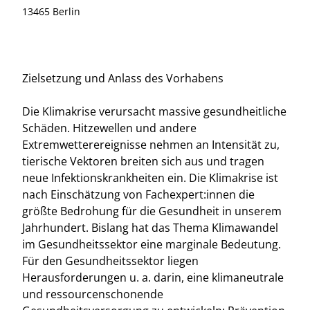
13465 Berlin
Zielsetzung und Anlass des Vorhabens
Die Klimakrise verursacht massive gesundheitliche
Schäden. Hitzewellen und andere
Extremwetterereignisse nehmen an Intensität zu,
tierische Vektoren breiten sich aus und tragen
neue Infektionskrankheiten ein. Die Klimakrise ist
nach Einschätzung von Fachexpert:innen die
größte Bedrohung für die Gesundheit in unserem
Jahrhundert. Bislang hat das Thema Klimawandel
im Gesundheitssektor eine marginale Bedeutung.
Für den Gesundheitssektor liegen
Herausforderungen u. a. darin, eine klimaneutrale
und ressourcenschonende