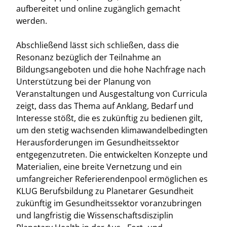
aufbereitet und online zugänglich gemacht
werden.
Abschließend lässt sich schließen, dass die
Resonanz bezüglich der Teilnahme an
Bildungsangeboten und die hohe Nachfrage nach
Unterstützung bei der Planung von
Veranstaltungen und Ausgestaltung von Curricula
zeigt, dass das Thema auf Anklang, Bedarf und
Interesse stößt, die es zukünftig zu bedienen gilt,
um den stetig wachsenden klimawandelbedingten
Herausforderungen im Gesundheitssektor
entgegenzutreten. Die entwickelten Konzepte und
Materialien, eine breite Vernetzung und ein
umfangreicher Referierendenpool ermöglichen es
KLUG Berufsbildung zu Planetarer Gesundheit
zukünftig im Gesundheitssektor voranzubringen
und langfristig die Wissenschaftsdisziplin