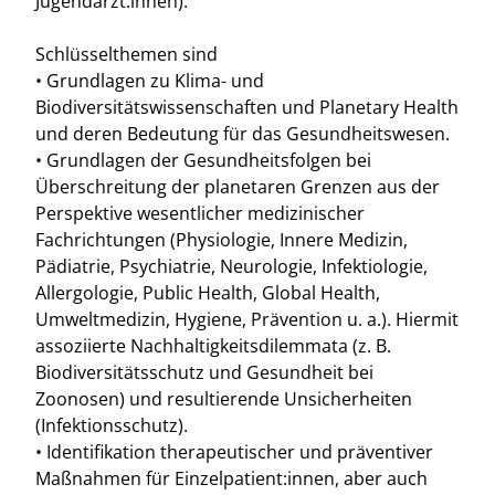
Jugendärzt:innen).
Schlüsselthemen sind
• Grundlagen zu Klima- und
Biodiversitätswissenschaften und Planetary Health
und deren Bedeutung für das Gesundheitswesen.
• Grundlagen der Gesundheitsfolgen bei
Überschreitung der planetaren Grenzen aus der
Perspektive wesentlicher medizinischer
Fachrichtungen (Physiologie, Innere Medizin,
Pädiatrie, Psychiatrie, Neurologie, Infektiologie,
Allergologie, Public Health, Global Health,
Umweltmedizin, Hygiene, Prävention u. a.). Hiermit
assoziierte Nachhaltigkeitsdilemmata (z. B.
Biodiversitätsschutz und Gesundheit bei
Zoonosen) und resultierende Unsicherheiten
(Infektionsschutz).
• Identifikation therapeutischer und präventiver
Maßnahmen für Einzelpatient:innen, aber auch