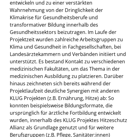
entwickeln und zu einer verstärkten
Wahrnehmung von der Dringlichkeit der
Klimakrise für Gesundheitsberufe und
transformativer Bildung innerhalb des
Gesundheitssektors beizutragen. Im Laufe der
Projektzeit wurden zahlreiche Arbeitsgruppen zu
Klima und Gesundheit in Fachgesellschaften, bei
Landesärztekammern und Verbänden initiiert und
unterstützt. Es bestand Kontakt zu verschiedenen
medizinischen Fakultäten, um das Thema in der
medizinischen Ausbildung zu platzieren. Darüber
hinaus zeichneten sich bereits während der
Projektlaufzeit deutliche Synergien mit anderen
KLUG Projekten (z.B. Ernährung, Hitze) ab: So
konnten beispielsweise Bildungsformate, die
ursprünglich für ärztliche Fortbildung entwickelt
wurden, innerhalb des KLUG Projektes Hitzeschutz
Allianz als Grundlage genutzt und für weitere
Berufsgruppen (z.B. Pflege, Sanitäter:innen)