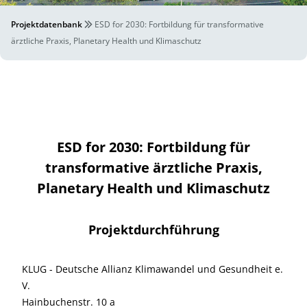
Projektdatenbank
ESD for 2030: Fortbildung für transformative
ärztliche Praxis, Planetary Health und Klimaschutz
ESD for 2030: Fortbildung für
transformative ärztliche Praxis,
Planetary Health und Klimaschutz
Projektdurchführung
KLUG - Deutsche Allianz Klimawandel und Gesundheit e.
V.
Hainbuchenstr. 10 a