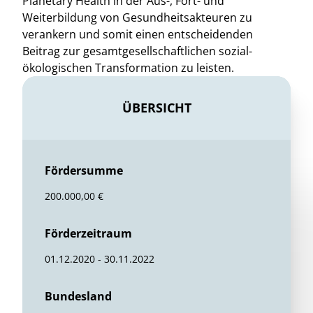
Planetary Health in der Aus-, Fort- und
Weiterbildung von Gesundheitsakteuren zu
verankern und somit einen entscheidenden
Beitrag zur gesamtgesellschaftlichen sozial-
ökologischen Transformation zu leisten.
ÜBERSICHT
Fördersumme
200.000,00 €
Förderzeitraum
01.12.2020 - 30.11.2022
Bundesland