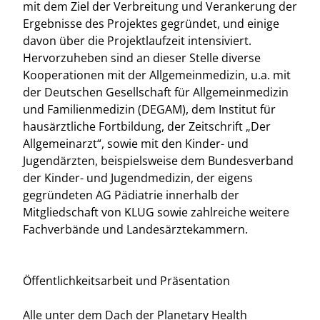
mit dem Ziel der Verbreitung und Verankerung der
Ergebnisse des Projektes gegründet, und einige
davon über die Projektlaufzeit intensiviert.
Hervorzuheben sind an dieser Stelle diverse
Kooperationen mit der Allgemeinmedizin, u.a. mit
der Deutschen Gesellschaft für Allgemeinmedizin
und Familienmedizin (DEGAM), dem Institut für
hausärztliche Fortbildung, der Zeitschrift „Der
Allgemeinarzt“, sowie mit den Kinder- und
Jugendärzten, beispielsweise dem Bundesverband
der Kinder- und Jugendmedizin, der eigens
gegründeten AG Pädiatrie innerhalb der
Mitgliedschaft von KLUG sowie zahlreiche weitere
Fachverbände und Landesärztekammern.
Öffentlichkeitsarbeit und Präsentation
Alle unter dem Dach der Planetary Health