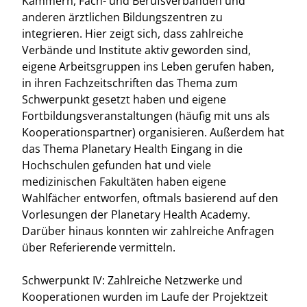
Kammern, Fach- und Berufsverbänden und
anderen ärztlichen Bildungszentren zu
integrieren. Hier zeigt sich, dass zahlreiche
Verbände und Institute aktiv geworden sind,
eigene Arbeitsgruppen ins Leben gerufen haben,
in ihren Fachzeitschriften das Thema zum
Schwerpunkt gesetzt haben und eigene
Fortbildungsveranstaltungen (häufig mit uns als
Kooperationspartner) organisieren. Außerdem hat
das Thema Planetary Health Eingang in die
Hochschulen gefunden hat und viele
medizinischen Fakultäten haben eigene
Wahlfächer entworfen, oftmals basierend auf den
Vorlesungen der Planetary Health Academy.
Darüber hinaus konnten wir zahlreiche Anfragen
über Referierende vermitteln.
Schwerpunkt IV: Zahlreiche Netzwerke und
Kooperationen wurden im Laufe der Projektzeit