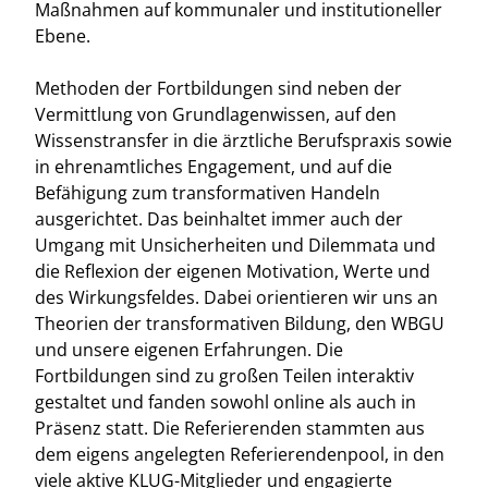
Maßnahmen auf kommunaler und institutioneller
Ebene.
Methoden der Fortbildungen sind neben der
Vermittlung von Grundlagenwissen, auf den
Wissenstransfer in die ärztliche Berufspraxis sowie
in ehrenamtliches Engagement, und auf die
Befähigung zum transformativen Handeln
ausgerichtet. Das beinhaltet immer auch der
Umgang mit Unsicherheiten und Dilemmata und
die Reflexion der eigenen Motivation, Werte und
des Wirkungsfeldes. Dabei orientieren wir uns an
Theorien der transformativen Bildung, den WBGU
und unsere eigenen Erfahrungen. Die
Fortbildungen sind zu großen Teilen interaktiv
gestaltet und fanden sowohl online als auch in
Präsenz statt. Die Referierenden stammten aus
dem eigens angelegten Referierendenpool, in den
viele aktive KLUG-Mitglieder und engagierte