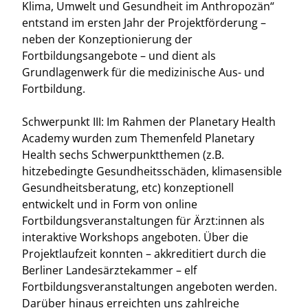
Klima, Umwelt und Gesundheit im Anthropozän“
entstand im ersten Jahr der Projektförderung –
neben der Konzeptionierung der
Fortbildungsangebote – und dient als
Grundlagenwerk für die medizinische Aus- und
Fortbildung.
Schwerpunkt III: Im Rahmen der Planetary Health
Academy wurden zum Themenfeld Planetary
Health sechs Schwerpunktthemen (z.B.
hitzebedingte Gesundheitsschäden, klimasensible
Gesundheitsberatung, etc) konzeptionell
entwickelt und in Form von online
Fortbildungsveranstaltungen für Ärzt:innen als
interaktive Workshops angeboten. Über die
Projektlaufzeit konnten – akkreditiert durch die
Berliner Landesärztekammer – elf
Fortbildungsveranstaltungen angeboten werden.
Darüber hinaus erreichten uns zahlreiche