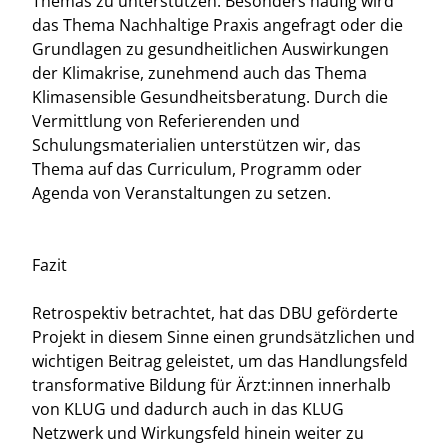
Themas zu unterstützen. Besonders häufig wird
das Thema Nachhaltige Praxis angefragt oder die
Grundlagen zu gesundheitlichen Auswirkungen
der Klimakrise, zunehmend auch das Thema
Klimasensible Gesundheitsberatung. Durch die
Vermittlung von Referierenden und
Schulungsmaterialien unterstützen wir, das
Thema auf das Curriculum, Programm oder
Agenda von Veranstaltungen zu setzen.
Fazit
Retrospektiv betrachtet, hat das DBU geförderte
Projekt in diesem Sinne einen grundsätzlichen und
wichtigen Beitrag geleistet, um das Handlungsfeld
transformative Bildung für Ärzt:innen innerhalb
von KLUG und dadurch auch in das KLUG
Netzwerk und Wirkungsfeld hinein weiter zu