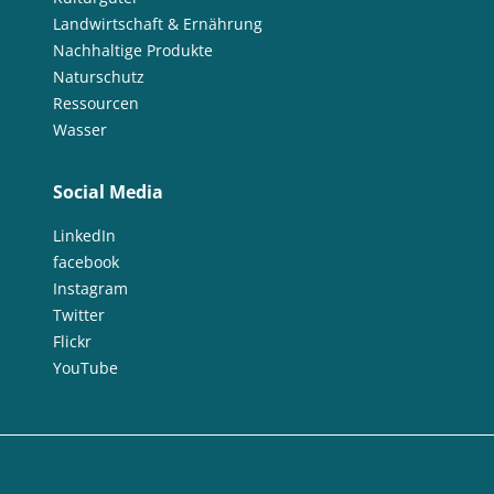
Landwirtschaft & Ernährung
Nachhaltige Produkte
Naturschutz
Ressourcen
Wasser
Social Media
LinkedIn
facebook
Instagram
Twitter
Flickr
YouTube