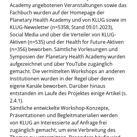
Academy angebotenen Veranstaltungen sowie das
Fachbuch wurden auf der Homepage der
Planetary Health Academy und von KLUG sowie im
KLUG-Newsletter (n=5358, Stand 09.01.2023),
Social Media und über die Verteiler von KLUG-
Aktiven (n=535) und der Health for Future-Aktiven
(n=356) beworben. Sämtliche Vorlesungen und
Symposien der Planetary Health Academy wurden
aufgezeichnet und über YouTube zugänglich
gemacht. Die vermittelten Workshops an anderen
Institutionen wurden in der Regel über deren
eigene Kanäle beworben. Darüber hinaus
entstanden im Laufe des Projektes einige Artikel (s.
2.4.1).
Sämtliche entwickelte Workshop-Konzepte,
Präsentationen und Begleitmaterialien werden
von KLUG an Interessierte auf Anfrage frei
zugänglich gemacht, um eine Verbreitung des