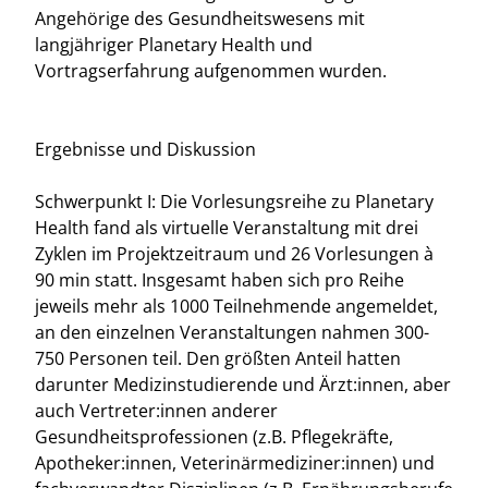
Angehörige des Gesundheitswesens mit
langjähriger Planetary Health und
Vortragserfahrung aufgenommen wurden.
Ergebnisse und Diskussion
Schwerpunkt I: Die Vorlesungsreihe zu Planetary
Health fand als virtuelle Veranstaltung mit drei
Zyklen im Projektzeitraum und 26 Vorlesungen à
90 min statt. Insgesamt haben sich pro Reihe
jeweils mehr als 1000 Teilnehmende angemeldet,
an den einzelnen Veranstaltungen nahmen 300-
750 Personen teil. Den größten Anteil hatten
darunter Medizinstudierende und Ärzt:innen, aber
auch Vertreter:innen anderer
Gesundheitsprofessionen (z.B. Pflegekräfte,
Apotheker:innen, Veterinärmediziner:innen) und