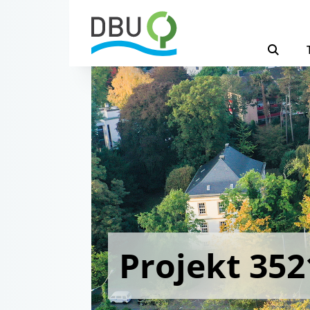
Projekt 352