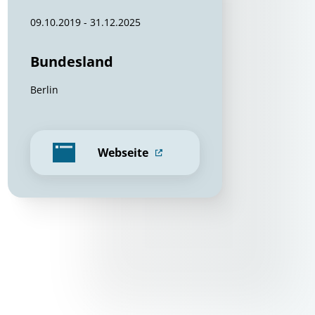
09.10.2019 - 31.12.2025
Bundesland
Berlin
Webseite