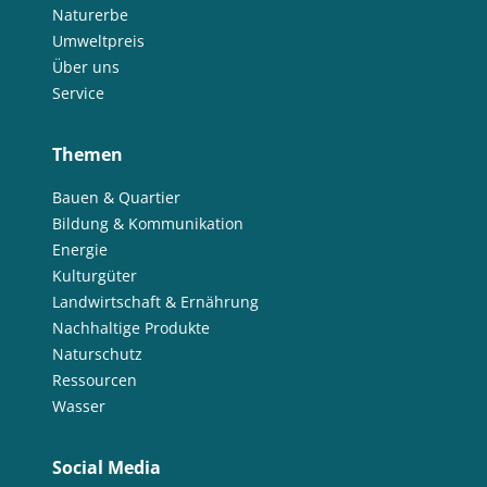
Naturerbe
Umweltpreis
Über uns
Service
Themen
Bauen & Quartier
Bildung & Kommunikation
Energie
Kulturgüter
Landwirtschaft & Ernährung
Nachhaltige Produkte
Naturschutz
Ressourcen
Wasser
Social Media