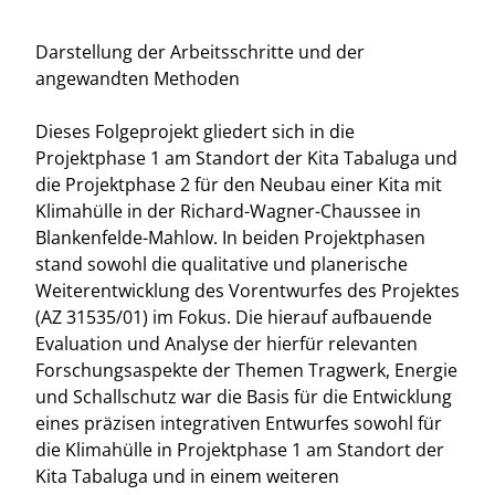
Darstellung der Arbeitsschritte und der
angewandten Methoden
Dieses Folgeprojekt gliedert sich in die
Projektphase 1 am Standort der Kita Tabaluga und
die Projektphase 2 für den Neubau einer Kita mit
Klimahülle in der Richard-Wagner-Chaussee in
Blankenfelde-Mahlow. In beiden Projektphasen
stand sowohl die qualitative und planerische
Weiterentwicklung des Vorentwurfes des Projektes
(AZ 31535/01) im Fokus. Die hierauf aufbauende
Evaluation und Analyse der hierfür relevanten
Forschungsaspekte der Themen Tragwerk, Energie
und Schallschutz war die Basis für die Entwicklung
eines präzisen integrativen Entwurfes sowohl für
die Klimahülle in Projektphase 1 am Standort der
Kita Tabaluga und in einem weiteren