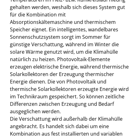
gehalten werden, weshalb sich dieses System gut
für die Kombination mit
Absorptionskältemaschine und thermischem
Speicher eignet. Ein intelligentes, wandelbares
Sonnenschutzsystem sorgt im Sommer für
günstige Verschattung, während im Winter die
solare Wärme genutzt wird, um die Klimahülle
natürlich zu heizen. Photovoltaik-Elemente
erzeugen elektrische Energie, während thermische
Solarkollektoren der Erzeugung thermischer
Energie dienen. Die von Photovoltaik und
thermische Solarkollektoren erzeugte Energie wird
im Technikraum gespeichert. So können zeitliche
Differenzen zwischen Erzeugung und Bedarf
ausgeglichen werden.
Die Verschattung wird außerhalb der Klimahülle
angebracht. Es handelt sich dabei um eine
Kombination aus fest installierten und variablen