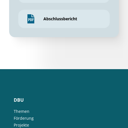
Abschlussbericht
DBU
Themen
Förderung
Projekte