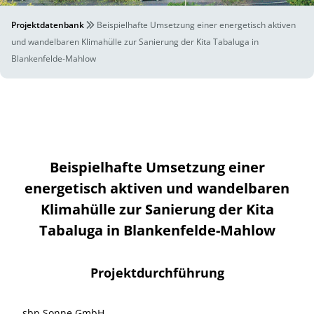
Projektdatenbank
Beispielhafte Umsetzung einer energetisch aktiven
und wandelbaren Klimahülle zur Sanierung der Kita Tabaluga in
Blankenfelde-Mahlow
Beispielhafte Umsetzung einer
energetisch aktiven und wandelbaren
Klimahülle zur Sanierung der Kita
Tabaluga in Blankenfelde-Mahlow
Projektdurchführung
sbp Sonne GmbH