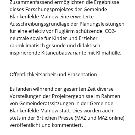
Zusammenfassend ermöglichten die Ergebnisse
dieses Forschungsprojektes der Gemeinde
Blankenfelde-Mahlow eine erweiterte
Ausschreibungsgrundlage der Planungsleistungen
für eine effektiv vor Fluglärm schützende, CO2-
neutrale sowie für Kinder und Erzieher
raumklimatisch gesunde und didaktisch
inspirierende Kitaneubauvariante mit Klimahülle.
Öffentlichkeitsarbeit und Präsentation
Es fanden während der gesamten Zeit diverse
Vorstellungen der Projektergebnisse im Rahmen
von Gemeinderatssitzungen in der Gemeinde
Blankenfelde-Mahlow statt. Dies wurden auch
stets in der örtlichen Presse (MAZ und MAZ online)
veröffentlicht und kommentiert.