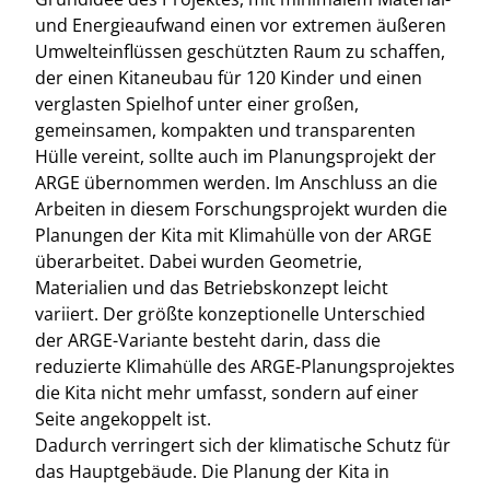
und Energieaufwand einen vor extremen äußeren
Umwelteinflüssen geschützten Raum zu schaffen,
der einen Kitaneubau für 120 Kinder und einen
verglasten Spielhof unter einer großen,
gemeinsamen, kompakten und transparenten
Hülle vereint, sollte auch im Planungsprojekt der
ARGE übernommen werden. Im Anschluss an die
Arbeiten in diesem Forschungsprojekt wurden die
Planungen der Kita mit Klimahülle von der ARGE
überarbeitet. Dabei wurden Geometrie,
Materialien und das Betriebskonzept leicht
variiert. Der größte konzeptionelle Unterschied
der ARGE-Variante besteht darin, dass die
reduzierte Klimahülle des ARGE-Planungsprojektes
die Kita nicht mehr umfasst, sondern auf einer
Seite angekoppelt ist.
Dadurch verringert sich der klimatische Schutz für
das Hauptgebäude. Die Planung der Kita in