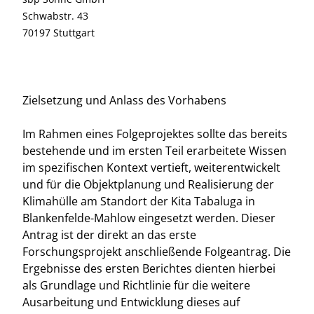
Schwabstr. 43
70197 Stuttgart
Zielsetzung und Anlass des Vorhabens
Im Rahmen eines Folgeprojektes sollte das bereits
bestehende und im ersten Teil erarbeitete Wissen
im spezifischen Kontext vertieft, weiterentwickelt
und für die Objektplanung und Realisierung der
Klimahülle am Standort der Kita Tabaluga in
Blankenfelde-Mahlow eingesetzt werden. Dieser
Antrag ist der direkt an das erste
Forschungsprojekt anschließende Folgeantrag. Die
Ergebnisse des ersten Berichtes dienten hierbei
als Grundlage und Richtlinie für die weitere
Ausarbeitung und Entwicklung dieses auf