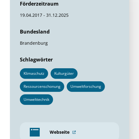
Förderzeitraum
19.04.2017 - 31.12.2025
Bundesland
Brandenburg
Schlagwörter
Klimaschutz
Kulturgüter
Ressourcenschonung
Umweltforschung
Umwelttechnik
Webseite