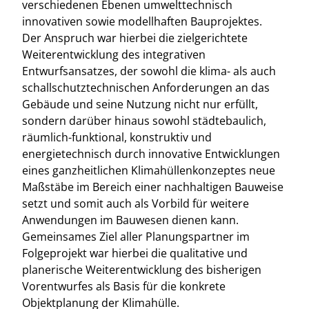
verschiedenen Ebenen umwelttechnisch
innovativen sowie modellhaften Bauprojektes.
Der Anspruch war hierbei die zielgerichtete
Weiterentwicklung des integrativen
Entwurfsansatzes, der sowohl die klima- als auch
schallschutztechnischen Anforderungen an das
Gebäude und seine Nutzung nicht nur erfüllt,
sondern darüber hinaus sowohl städtebaulich,
räumlich-funktional, konstruktiv und
energietechnisch durch innovative Entwicklungen
eines ganzheitlichen Klimahüllenkonzeptes neue
Maßstäbe im Bereich einer nachhaltigen Bauweise
setzt und somit auch als Vorbild für weitere
Anwendungen im Bauwesen dienen kann.
Gemeinsames Ziel aller Planungspartner im
Folgeprojekt war hierbei die qualitative und
planerische Weiterentwicklung des bisherigen
Vorentwurfes als Basis für die konkrete
Objektplanung der Klimahülle.