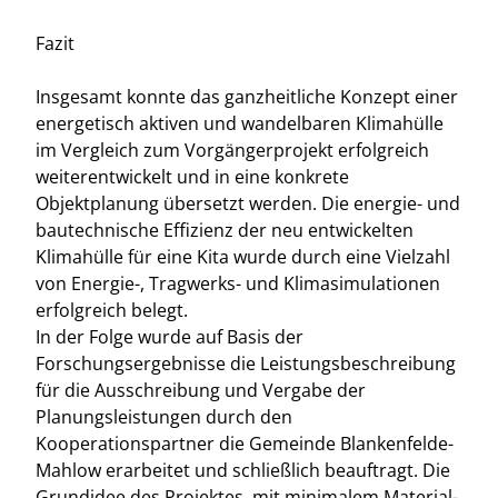
Fazit
Insgesamt konnte das ganzheitliche Konzept einer
energetisch aktiven und wandelbaren Klimahülle
im Vergleich zum Vorgängerprojekt erfolgreich
weiterentwickelt und in eine konkrete
Objektplanung übersetzt werden. Die energie- und
bautechnische Effizienz der neu entwickelten
Klimahülle für eine Kita wurde durch eine Vielzahl
von Energie-, Tragwerks- und Klimasimulationen
erfolgreich belegt.
In der Folge wurde auf Basis der
Forschungsergebnisse die Leistungsbeschreibung
für die Ausschreibung und Vergabe der
Planungsleistungen durch den
Kooperationspartner die Gemeinde Blankenfelde-
Mahlow erarbeitet und schließlich beauftragt. Die
Grundidee des Projektes, mit minimalem Material-