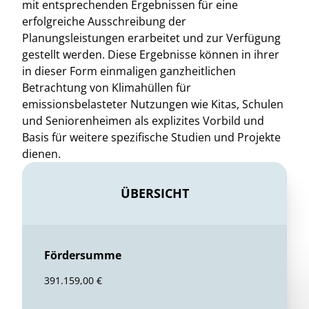
mit entsprechenden Ergebnissen für eine
erfolgreiche Ausschreibung der
Planungsleistungen erarbeitet und zur Verfügung
gestellt werden. Diese Ergebnisse können in ihrer
in dieser Form einmaligen ganzheitlichen
Betrachtung von Klimahüllen für
emissionsbelasteter Nutzungen wie Kitas, Schulen
und Seniorenheimen als explizites Vorbild und
Basis für weitere spezifische Studien und Projekte
dienen.
ÜBERSICHT
Fördersumme
391.159,00 €