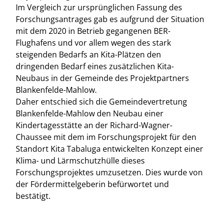
Im Vergleich zur ursprünglichen Fassung des
Forschungsantrages gab es aufgrund der Situation
mit dem 2020 in Betrieb gegangenen BER-
Flughafens und vor allem wegen des stark
steigenden Bedarfs an Kita-Plätzen den
dringenden Bedarf eines zusätzlichen Kita-
Neubaus in der Gemeinde des Projektpartners
Blankenfelde-Mahlow.
Daher entschied sich die Gemeindevertretung
Blankenfelde-Mahlow den Neubau einer
Kindertagesstätte an der Richard-Wagner-
Chaussee mit dem im Forschungsprojekt für den
Standort Kita Tabaluga entwickelten Konzept einer
Klima- und Lärmschutzhülle dieses
Forschungsprojektes umzusetzen. Dies wurde von
der Fördermittelgeberin befürwortet und
bestätigt.