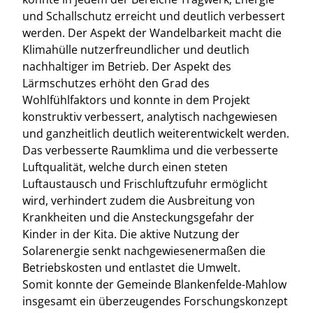
und Schallschutz erreicht und deutlich verbessert
werden. Der Aspekt der Wandelbarkeit macht die
Klimahülle nutzerfreundlicher und deutlich
nachhaltiger im Betrieb. Der Aspekt des
Lärmschutzes erhöht den Grad des
Wohlfühlfaktors und konnte in dem Projekt
konstruktiv verbessert, analytisch nachgewiesen
und ganzheitlich deutlich weiterentwickelt werden.
Das verbesserte Raumklima und die verbesserte
Luftqualität, welche durch einen steten
Luftaustausch und Frischluftzufuhr ermöglicht
wird, verhindert zudem die Ausbreitung von
Krankheiten und die Ansteckungsgefahr der
Kinder in der Kita. Die aktive Nutzung der
Solarenergie senkt nachgewiesenermaßen die
Betriebskosten und entlastet die Umwelt.
Somit konnte der Gemeinde Blankenfelde-Mahlow
insgesamt ein überzeugendes Forschungskonzept