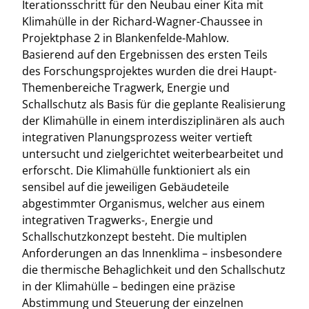
Iterationsschritt für den Neubau einer Kita mit
Klimahülle in der Richard-Wagner-Chaussee in
Projektphase 2 in Blankenfelde-Mahlow.
Basierend auf den Ergebnissen des ersten Teils
des Forschungsprojektes wurden die drei Haupt-
Themenbereiche Tragwerk, Energie und
Schallschutz als Basis für die geplante Realisierung
der Klimahülle in einem interdisziplinären als auch
integrativen Planungsprozess weiter vertieft
untersucht und zielgerichtet weiterbearbeitet und
erforscht. Die Klimahülle funktioniert als ein
sensibel auf die jeweiligen Gebäudeteile
abgestimmter Organismus, welcher aus einem
integrativen Tragwerks-, Energie und
Schallschutzkonzept besteht. Die multiplen
Anforderungen an das Innenklima – insbesondere
die thermische Behaglichkeit und den Schallschutz
in der Klimahülle – bedingen eine präzise
Abstimmung und Steuerung der einzelnen