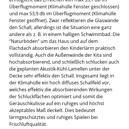
Überflugmoment (Klimahülle Fenster geschlossen)
und max 53,9 db im Überflugmoment (Klimahülle
Fenster geöffnet). Zwar reflektieren die Glaswände
den Schall, allerdings ist die Situation eine ganz
andere als z. B. in einem halligen Schwimmbad. Die
“Naturböden” um das Haus und auf dem
Flachdach absorbieren den Kinderlärm praktisch
vollständig. Auch die Außenwände der Kita sind
hochabsorbierend, und schließlich schlucken auch
die geplanten Akustik-Kühl-Lamellen unter der
Decke sehr effektiv den Schall. Insgesamt liegt in
der Klimahülle ein hoch diffuses Schallfeld vor,
welches effektiv die absorbierenden Wirkungen
der Schluckflächen optimiert und somit die
Geräuschkulisse auf ein ruhiges und höchst
akzeptables Maß deckelt. Dies bedeutet
lärmgeschütztes und ruhiges Spielen bei
Frischluftqualität.