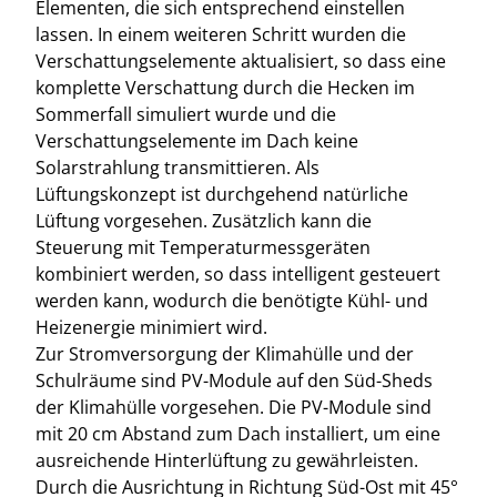
Elementen, die sich entsprechend einstellen
lassen. In einem weiteren Schritt wurden die
Verschattungselemente aktualisiert, so dass eine
komplette Verschattung durch die Hecken im
Sommerfall simuliert wurde und die
Verschattungselemente im Dach keine
Solarstrahlung transmittieren. Als
Lüftungskonzept ist durchgehend natürliche
Lüftung vorgesehen. Zusätzlich kann die
Steuerung mit Temperaturmessgeräten
kombiniert werden, so dass intelligent gesteuert
werden kann, wodurch die benötigte Kühl- und
Heizenergie minimiert wird.
Zur Stromversorgung der Klimahülle und der
Schulräume sind PV-Module auf den Süd-Sheds
der Klimahülle vorgesehen. Die PV-Module sind
mit 20 cm Abstand zum Dach installiert, um eine
ausreichende Hinterlüftung zu gewährleisten.
Durch die Ausrichtung in Richtung Süd-Ost mit 45°