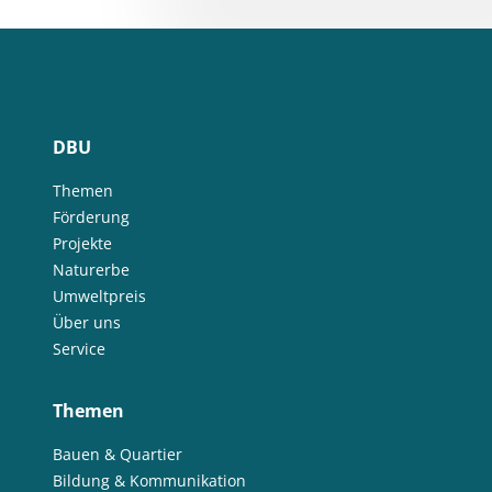
DBU
Themen
Förderung
Projekte
Naturerbe
Umweltpreis
Über uns
Service
Themen
Bauen & Quartier
Bildung & Kommunikation