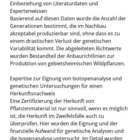
Einbeziehung von Literaturdaten und
Expertenwissen
Basierend auf diesen Daten wurde die Anzahl der
Generationen bestimmt, die im Nachbau
akzeptabel produzierbar sind, ohne dass es zu
einem drastischen Verlust der genetischen
Variabilität kommt. Die abgeleiteten Richtwerte
wurden Bestandteil der Anbaurichtlinien zur
Produktion von gebietsheimischen Wildpflanzen.
Expertise zur Eignung von Isotopenanalyse und
genetischen Untersuchungen für einen
Herkunftsnachweis
Eine Zertifizierung der Herkunft von
Pflanzenmaterial ist nur sinnvoll, wenn es möglich
ist, die Herkunft im Zweifelsfalle auch zu
überprüfen. Hier wurden die Eignung und der
finanzielle Aufwand für genetische Analysen und
die Isopenanalyse untersucht. Im Detail wurden