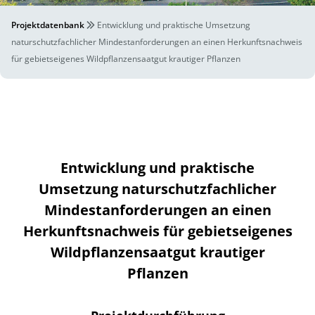
Projektdatenbank
Entwicklung und praktische Umsetzung
naturschutzfachlicher Mindestanforderungen an einen Herkunftsnachweis
für gebietseigenes Wildpflanzensaatgut krautiger Pflanzen
Entwicklung und praktische
Umsetzung naturschutzfachlicher
Mindestanforderungen an einen
Herkunftsnachweis für gebietseigenes
Wildpflanzensaatgut krautiger
Pflanzen