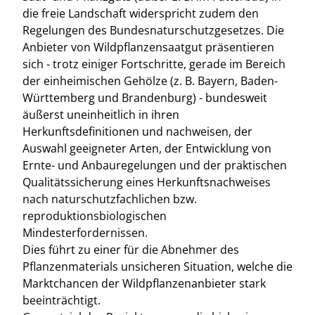
die freie Landschaft widerspricht zudem den
Regelungen des Bundesnaturschutzgesetzes. Die
Anbieter von Wildpflanzensaatgut präsentieren
sich - trotz einiger Fortschritte, gerade im Bereich
der einheimischen Gehölze (z. B. Bayern, Baden-
Württemberg und Brandenburg) - bundesweit
äußerst uneinheitlich in ihren
Herkunftsdefinitionen und nachweisen, der
Auswahl geeigneter Arten, der Entwicklung von
Ernte- und Anbauregelungen und der praktischen
Qualitätssicherung eines Herkunftsnachweises
nach naturschutzfachlichen bzw.
reproduktionsbiologischen
Mindesterfordernissen.
Dies führt zu einer für die Abnehmer des
Pflanzenmaterials unsicheren Situation, welche die
Marktchancen der Wildpflanzenanbieter stark
beeinträchtigt.