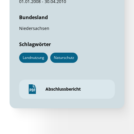
01.01.2008 - 30.04.2010
Bundesland
Niedersachsen
Schlagwörter
Landnutzung
Naturschutz
Abschlussbericht