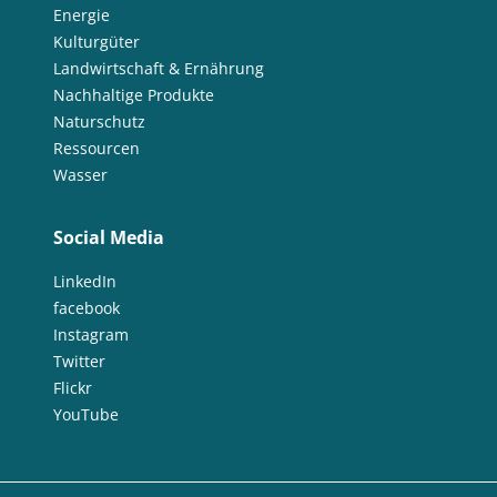
Energie
Kulturgüter
Landwirtschaft & Ernährung
Nachhaltige Produkte
Naturschutz
Ressourcen
Wasser
Social Media
LinkedIn
facebook
Instagram
Twitter
Flickr
YouTube