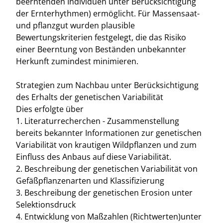
beerntenden Individuen unter Berücksichtigung
der Ernterhythmen) ermöglicht. Für Massensaat-
und pflanzgut wurden plausible
Bewertungskriterien festgelegt, die das Risiko
einer Beerntung von Beständen unbekannter
Herkunft zumindest minimieren.
Strategien zum Nachbau unter Berücksichtigung
des Erhalts der genetischen Variabilität
Dies erfolgte über
1. Literaturrecherchen - Zusammenstellung
bereits bekannter Informationen zur genetischen
Variabilität von krautigen Wildpflanzen und zum
Einfluss des Anbaus auf diese Variabilität.
2. Beschreibung der genetischen Variabilität von
Gefäßpflanzenarten und Klassifizierung
3. Beschreibung der genetischen Erosion unter
Selektionsdruck
4. Entwicklung von Maßzahlen (Richtwerten)unter