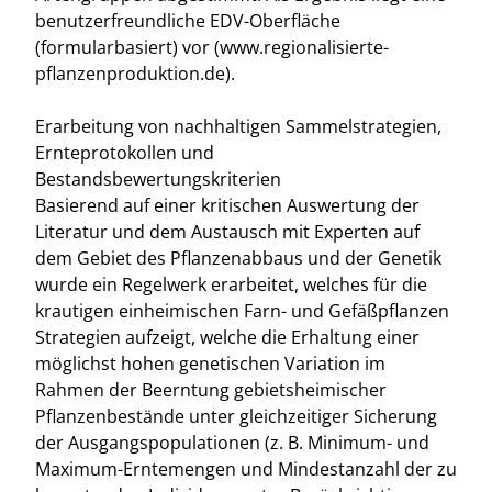
benutzerfreundliche EDV-Oberfläche
(formularbasiert) vor (www.regionalisierte-
pflanzenproduktion.de).
Erarbeitung von nachhaltigen Sammelstrategien,
Ernteprotokollen und
Bestandsbewertungskriterien
Basierend auf einer kritischen Auswertung der
Literatur und dem Austausch mit Experten auf
dem Gebiet des Pflanzenabbaus und der Genetik
wurde ein Regelwerk erarbeitet, welches für die
krautigen einheimischen Farn- und Gefäßpflanzen
Strategien aufzeigt, welche die Erhaltung einer
möglichst hohen genetischen Variation im
Rahmen der Beerntung gebietsheimischer
Pflanzenbestände unter gleichzeitiger Sicherung
der Ausgangspopulationen (z. B. Minimum- und
Maximum-Erntemengen und Mindestanzahl der zu