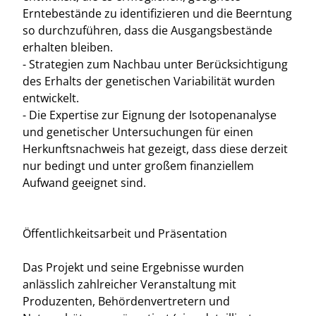
Erntebestände zu identifizieren und die Beerntung
so durchzuführen, dass die Ausgangsbestände
erhalten bleiben.
- Strategien zum Nachbau unter Berücksichtigung
des Erhalts der genetischen Variabilität wurden
entwickelt.
- Die Expertise zur Eignung der Isotopenanalyse
und genetischer Untersuchungen für einen
Herkunftsnachweis hat gezeigt, dass diese derzeit
nur bedingt und unter großem finanziellem
Aufwand geeignet sind.
Öffentlichkeitsarbeit und Präsentation
Das Projekt und seine Ergebnisse wurden
anlässlich zahlreicher Veranstaltung mit
Produzenten, Behördenvertretern und