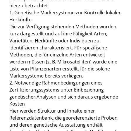
hierzu betrachtet:
1. Genetische Markersysteme zur Kontrolle lokaler
Herkünfte
Die zur Verfügung stehenden Methoden wurden
kurz dargestellt und auf ihre Fähigkeit Arten,
Varietäten, Herkünfte oder Individuen zu
identifizieren charakterisiert. Für spezifische
Methoden, die für einzelne Arten entwickelt
werden müssen (z. B. Mikrosatelliten) wurde eine
Liste von Pflanzenarten erstellt, für die solche
Markersysteme bereits vorliegen.
2. Notwendige Rahmenbedingungen eines
Zertifizierungssystems unter Einbeziehung
genetischer Analysen und sich daraus ergebende
Kosten
Hier werden Struktur und Inhalte einer
Referenzdatenbank, die georeferenzierte Proben
und deren genetische Ausstattung enthält