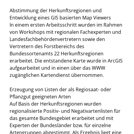
Abstimmung der Herkunftsregionen und
Entwicklung eines GIS basierten Map Viewers
In einem ersten Arbeitsschritt wurden im Rahmen
von Workshops mit regionalen Fachexperten und
Landesfachbehördenvertretern sowie den
Vertretern des Forstbereichs des
Bundessortenamts 22 Herkunftsregionen
erarbeitet. Die entstandene Karte wurde in ArcGIS
aufgearbeitet und in einen über das WWW
zugänglichen Kartendienst übernommen.
Erzeugung von Listen der als Regiosaat- oder
Pflanzgut geeigneten Arten
Auf Basis der Herkunftsregionen wurden
regionalisierte Positiv- und Negativartenlisten für
das gesamte Bundesgebiet erarbeitet und mit
Experten der Bundesländer bzw. für einzelne
Artengruppen abgestimmt. Als Ergebnis liegt eine