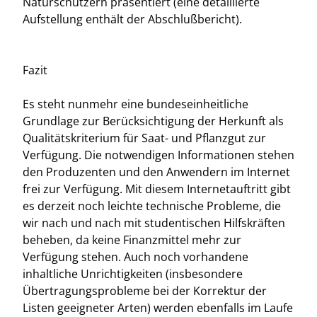
Naturschützern präsentiert (eine detaillierte
Aufstellung enthält der Abschlußbericht).
Fazit
Es steht nunmehr eine bundeseinheitliche
Grundlage zur Berücksichtigung der Herkunft als
Qualitätskriterium für Saat- und Pflanzgut zur
Verfügung. Die notwendigen Informationen stehen
den Produzenten und den Anwendern im Internet
frei zur Verfügung. Mit diesem Internetauftritt gibt
es derzeit noch leichte technische Probleme, die
wir nach und nach mit studentischen Hilfskräften
beheben, da keine Finanzmittel mehr zur
Verfügung stehen. Auch noch vorhandene
inhaltliche Unrichtigkeiten (insbesondere
Übertragungsprobleme bei der Korrektur der
Listen geeigneter Arten) werden ebenfalls im Laufe