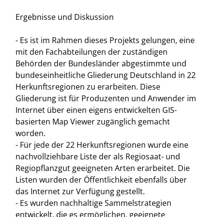
Ergebnisse und Diskussion
- Es ist im Rahmen dieses Projekts gelungen, eine
mit den Fachabteilungen der zuständigen
Behörden der Bundesländer abgestimmte und
bundeseinheitliche Gliederung Deutschland in 22
Herkunftsregionen zu erarbeiten. Diese
Gliederung ist für Produzenten und Anwender im
Internet über einen eigens entwickelten GIS-
basierten Map Viewer zugänglich gemacht
worden.
- Für jede der 22 Herkunftsregionen wurde eine
nachvollziehbare Liste der als Regiosaat- und
Regiopflanzgut geeigneten Arten erarbeitet. Die
Listen wurden der Öffentlichkeit ebenfalls über
das Internet zur Verfügung gestellt.
- Es wurden nachhaltige Sammelstrategien
entwickelt, die es ermöglichen, geeignete