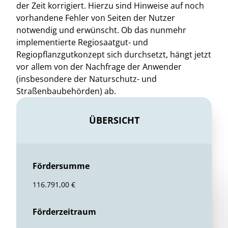
der Zeit korrigiert. Hierzu sind Hinweise auf noch
vorhandene Fehler von Seiten der Nutzer
notwendig und erwünscht. Ob das nunmehr
implementierte Regiosaatgut- und
Regiopflanzgutkonzept sich durchsetzt, hängt jetzt
vor allem von der Nachfrage der Anwender
(insbesondere der Naturschutz- und
Straßenbaubehörden) ab.
ÜBERSICHT
Fördersumme
116.791,00 €
Förderzeitraum