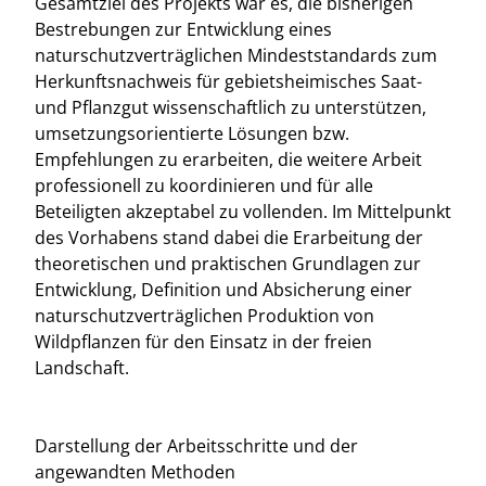
Gesamtziel des Projekts war es, die bisherigen
Bestrebungen zur Entwicklung eines
naturschutzverträglichen Mindeststandards zum
Herkunftsnachweis für gebietsheimisches Saat-
und Pflanzgut wissenschaftlich zu unterstützen,
umsetzungsorientierte Lösungen bzw.
Empfehlungen zu erarbeiten, die weitere Arbeit
professionell zu koordinieren und für alle
Beteiligten akzeptabel zu vollenden. Im Mittelpunkt
des Vorhabens stand dabei die Erarbeitung der
theoretischen und praktischen Grundlagen zur
Entwicklung, Definition und Absicherung einer
naturschutzverträglichen Produktion von
Wildpflanzen für den Einsatz in der freien
Landschaft.
Darstellung der Arbeitsschritte und der
angewandten Methoden