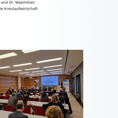
) und Dr. Maximilian
 Kreislaufwirtschaft