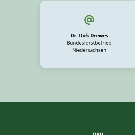
Dr. Dirk Drewes
Bundesforstbetrieb
Niedersachsen
DBU