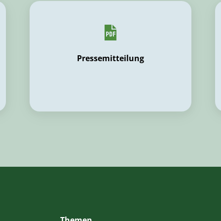
Pressemitteilung
Themen