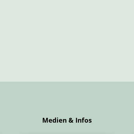
Medien & Infos