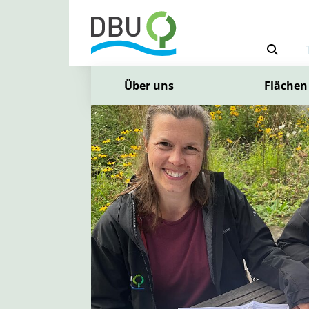
Über uns
Flächen