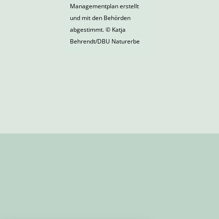
Managementplan erstellt
und mit den Behörden
abgestimmt. © Katja
Behrendt/DBU Naturerbe