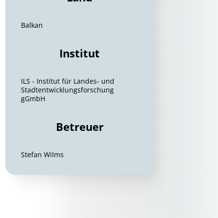
Balkan
Institut
ILS - Institut für Landes- und
Stadtentwicklungsforschung
gGmbH
Betreuer
Stefan Wilms