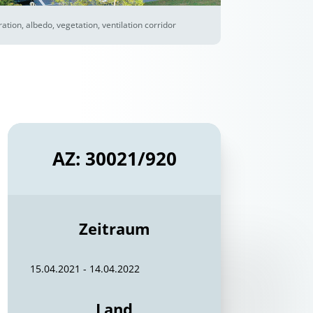
ation, albedo, vegetation, ventilation corridor
AZ: 30021/920
Zeitraum
15.04.2021 - 14.04.2022
Land