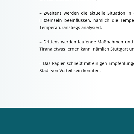
– Zweitens werden die aktuelle Situation in
Hitzeinseln beeinflussen, nämlich die Temp
Temperaturanstiegs analysiert.
– Drittens werden laufende Maßnahmen und Pr
Tirana etwas lernen kann, nämlich Stuttgart 
– Das Papier schließt mit einigen Empfehlung
Stadt von Vorteil sein könnten.