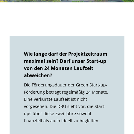
Wie lange darf der Projektzeitraum
maximal sein? Darf unser Start-up
von den 24 Monaten Laufzeit
abweichen?
Die Förderungsdauer der Green Start-up-
Förderung beträgt regelmäßig 24 Monate.
Eine verkürzte Laufzeit ist nicht
vorgesehen. Die DBU sieht vor, die Start-
ups über diese zwei Jahre sowohl
finanziell als auch ideell zu begleiten.