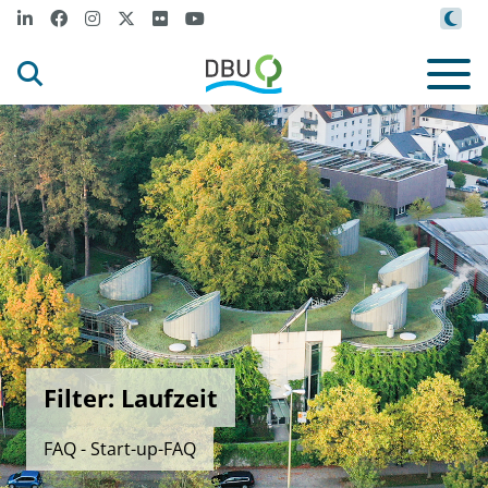
Filter: Laufzeit
FAQ - Start-up-FAQ