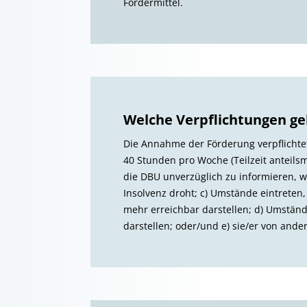
Fördermittel.
Welche Verpflichtungen ge
Die Annahme der Förderung verpflichtet 
40 Stunden pro Woche (Teilzeit anteils
die DBU unverzüglich zu informieren, 
Insolvenz droht; c) Umstände eintreten
mehr erreichbar darstellen; d) Umstände
darstellen; oder/und e) sie/er von ander