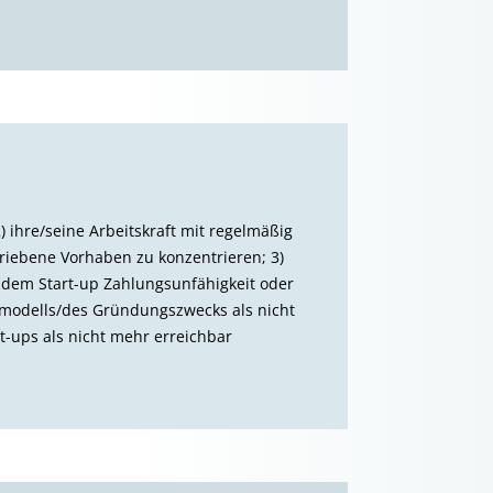
) ihre/seine Arbeitskraft mit regelmäßig
riebene Vorhaben zu konzentrieren; 3)
 dem Start-up Zahlungsunfähigkeit oder
tsmodells/des Gründungszwecks als nicht
t-ups als nicht mehr erreichbar