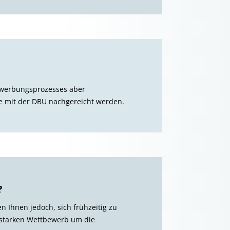
Bewerbungsprozesses aber
e mit der DBU nachgereicht werden.
?
n Ihnen jedoch, sich frühzeitig zu
 starken Wettbewerb um die