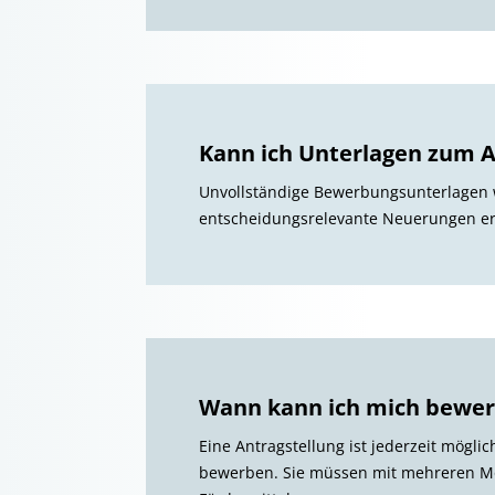
Kann ich Unterlagen zum A
Unvollständige Bewerbungsunterlagen w
entscheidungsrelevante Neuerungen er
Wann kann ich mich bewerb
Eine Antragstellung ist jederzeit mögl
bewerben. Sie müssen mit mehreren Mo