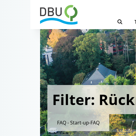
Filter: Rü
FAQ - Start-up-FAQ