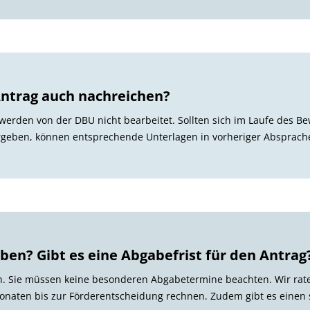
ntrag auch nachreichen?
erden von der DBU nicht bearbeitet. Sollten sich im Laufe des 
geben, können entsprechende Unterlagen in vorheriger Absprach
en? Gibt es eine Abgabefrist für den Antrag
ich. Sie müssen keine besonderen Abgabetermine beachten. Wir rate
naten bis zur Förderentscheidung rechnen. Zudem gibt es einen