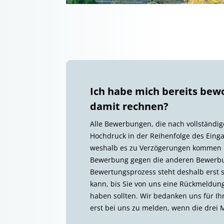
Ich habe mich bereits bew
damit rechnen?
Alle Bewerbungen, die nach vollständi
Hochdruck in der Reihenfolge des Einga
weshalb es zu Verzögerungen kommen ka
Bewerbung gegen die anderen Bewerbun
Bewertungsprozess steht deshalb erst s
kann, bis Sie von uns eine Rückmeldung
haben sollten. Wir bedanken uns für Ihr
erst bei uns zu melden, wenn die drei 