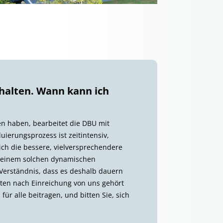
halten. Wann kann ich
n haben, bearbeitet die DBU mit
ierungsprozess ist zeitintensiv,
ch die bessere, vielversprechendere
n einem solchen dynamischen
 Verständnis, dass es deshalb dauern
aten nach Einreichung von uns gehört
ür alle beitragen, und bitten Sie, sich