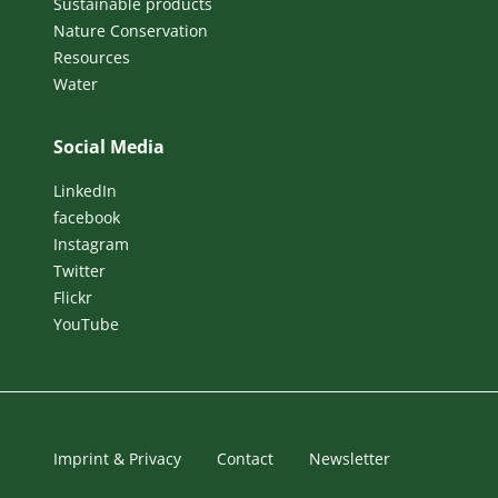
Sustainable products
Nature Conservation
Resources
Water
Social Media
LinkedIn
facebook
Instagram
Twitter
Flickr
YouTube
Imprint & Privacy
Contact
Newsletter