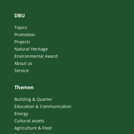
DBU
Topics
Promotion
Projects
Natural Heritage
Environmental Award
About us
Service
Themen
Building & Quarter
Education & Communication
Energy
Cultural assets
Agriculture & Food