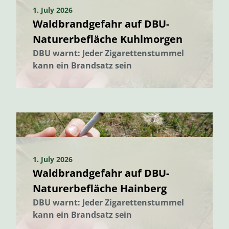
1. July 2026
Waldbrandgefahr auf DBU-
Naturerbefläche Kuhlmorgen
DBU warnt: Jeder Zigarettenstummel
kann ein Brandsatz sein
1. July 2026
Waldbrandgefahr auf DBU-
Naturerbefläche Hainberg
DBU warnt: Jeder Zigarettenstummel
kann ein Brandsatz sein