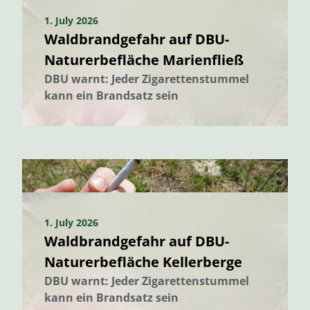
1. July 2026
Waldbrandgefahr auf DBU-
Naturerbefläche Marienfließ
DBU warnt: Jeder Zigarettenstummel
kann ein Brandsatz sein
1. July 2026
Waldbrandgefahr auf DBU-
Naturerbefläche Kellerberge
DBU warnt: Jeder Zigarettenstummel
kann ein Brandsatz sein