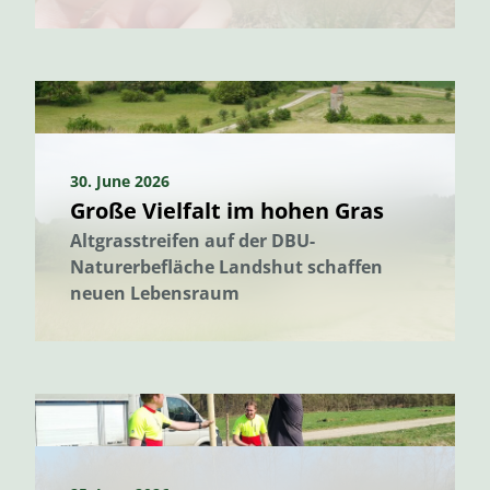
30. June 2026
Große Vielfalt im hohen Gras
Altgrasstreifen auf der DBU-
Naturerbefläche Landshut schaffen
neuen Lebensraum