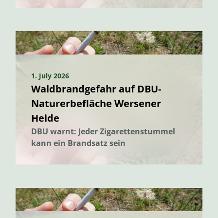
1. July 2026
Waldbrandgefahr auf DBU-
Naturerbefläche Wersener
Heide
DBU warnt: Jeder Zigarettenstummel
kann ein Brandsatz sein