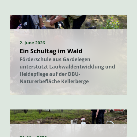
2. June 2026
Ein Schultag im Wald
Förderschule aus Gardelegen
unterstützt Laubwaldentwicklung und
Heidepflege auf der DBU-
Naturerbefläche Kellerberge