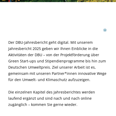
W
anan von Canva
©
Der DBU-Jahresbericht geht digital. Mit unserem
Jahresbericht 2025 geben wir Ihnen Einblicke in die
Aktivitäten der DBU – von der Projektförderung über
Green Start-ups und Stipendienprogramme bis hin zum
Deutschen Umweltpreis. Ziel unserer Arbeit ist es,
gemeinsam mit unseren Partner*innen innovative Wege
für den Umwelt- und Klimaschutz aufzuzeigen.
Die einzelnen Kapitel des Jahresberichtes werden
laufend ergänzt und sind nach und nach online
zugänglich – kommen Sie gerne wieder.