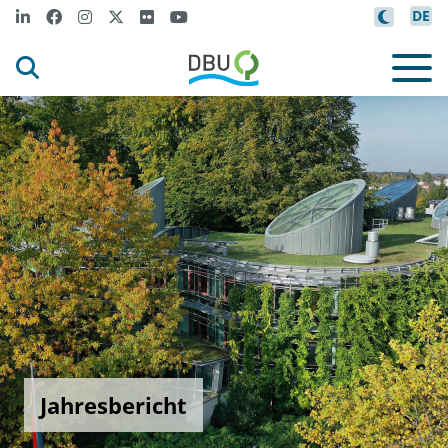
DE
Jahresbericht