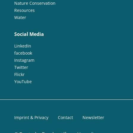
Nature Conservation
Resources
Water
Social Media
LinkedIn
facebook
Instagram
Twitter
Flickr
YouTube
Imprint & Privacy
Contact
Newsletter