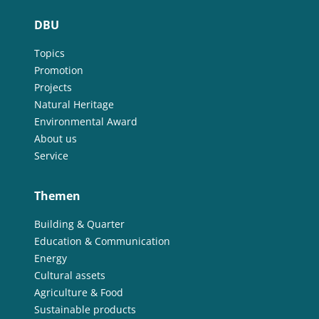
DBU
Topics
Promotion
Projects
Natural Heritage
Environmental Award
About us
Service
Themen
Building & Quarter
Education & Communication
Energy
Cultural assets
Agriculture & Food
Sustainable products