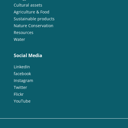
Cultural assets
Agriculture & Food
Sustainable products
Nature Conservation
Resources
Water
Social Media
LinkedIn
facebook
Instagram
Twitter
Flickr
YouTube