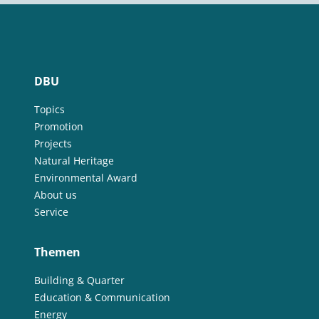
DBU
Topics
Promotion
Projects
Natural Heritage
Environmental Award
About us
Service
Themen
Building & Quarter
Education & Communication
Energy