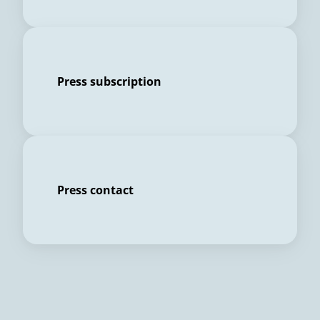
Press subscription
Press contact