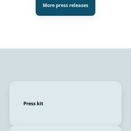
More press releases
Press kit