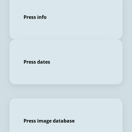
Press info
Press dates
Press image database