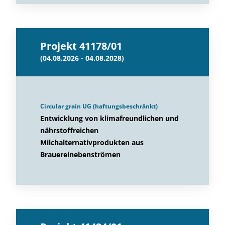
Projekt 41178/01
(04.08.2026 - 04.08.2028)
Circular grain UG (haftungsbeschränkt)
Entwicklung von klimafreundlichen und
nährstoffreichen
Milchalternativprodukten aus
Brauereinebenströmen