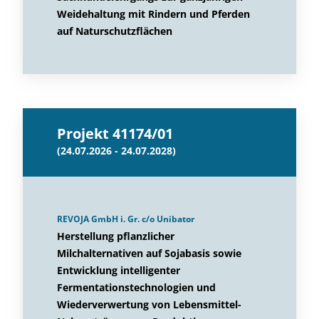
Weidehaltung mit Rindern und Pferden
auf Naturschutzflächen
Projekt 41174/01
(24.07.2026 - 24.07.2028)
REVOJA GmbH i. Gr. c/o Unibator
Herstellung pflanzlicher
Milchalternativen auf Sojabasis sowie
Entwicklung intelligenter
Fermentationstechnologien und
Wiederverwertung von Lebensmittel-