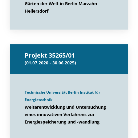
Gärten der Welt in Berlin Marzahn-
Hellersdorf
Projekt 35265/01
(01.07.2020 - 30.06.2025)
Technische Universität Berlin Institut für
Energietechnik
Weiterentwicklung und Untersuchung
eines innovativen Verfahrens zur
Energiespeicherung und -wandlung