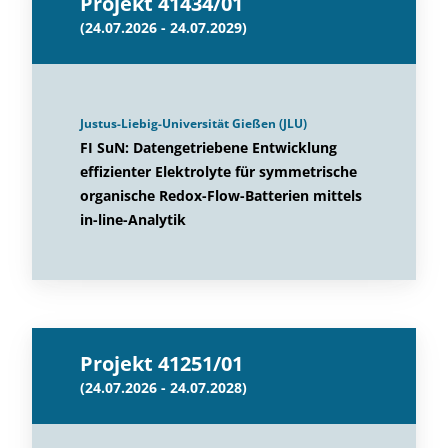
Projekt 41434/01
(24.07.2026 - 24.07.2029)
Justus-Liebig-Universität Gießen (JLU)
FI SuN: Datengetriebene Entwicklung
effizienter Elektrolyte für symmetrische
organische Redox-Flow-Batterien mittels
in-line-Analytik
Projekt 41251/01
(24.07.2026 - 24.07.2028)