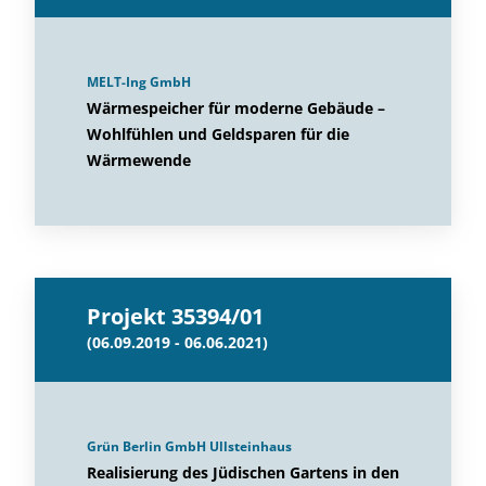
MELT-Ing GmbH
Wärmespeicher für moderne Gebäude –
Wohlfühlen und Geldsparen für die
Wärmewende
Projekt 35394/01
(06.09.2019 - 06.06.2021)
Grün Berlin GmbH Ullsteinhaus
Realisierung des Jüdischen Gartens in den