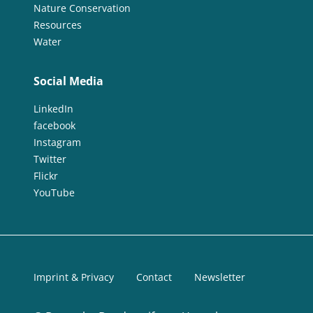
Nature Conservation
Resources
Water
Social Media
LinkedIn
facebook
Instagram
Twitter
Flickr
YouTube
Imprint & Privacy
Contact
Newsletter