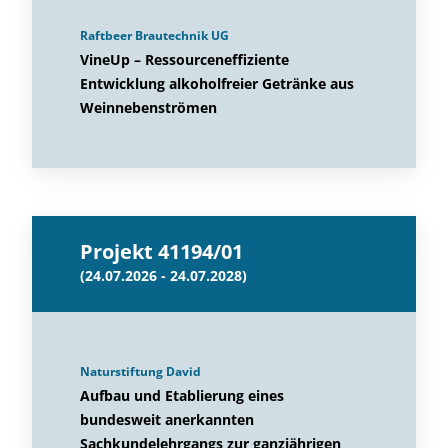
Raftbeer Brautechnik UG
VineUp – Ressourceneffiziente
Entwicklung alkoholfreier Getränke aus
Weinnebenströmen
Projekt 41194/01
(24.07.2026 - 24.07.2028)
Naturstiftung David
Aufbau und Etablierung eines
bundesweit anerkannten
Sachkundelehrgangs zur ganzjährigen