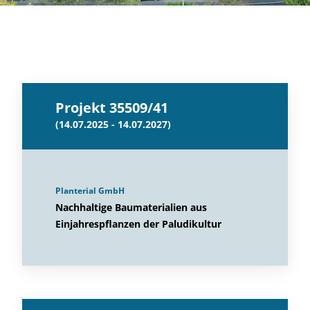
Projekt 35509/41
(14.07.2025 - 14.07.2027)
Planterial GmbH
Nachhaltige Baumaterialien aus
Einjahrespflanzen der Paludikultur