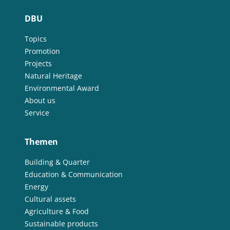
DBU
Topics
Promotion
Projects
Natural Heritage
Environmental Award
About us
Service
Themen
Building & Quarter
Education & Communication
Energy
Cultural assets
Agriculture & Food
Sustainable products