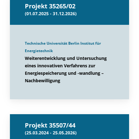
Projekt 35265/02
(01.07.2025 - 31.12.2026)
Technische Universität Berlin Institut für
Energietechnik
Weiterentwicklung und Untersuchung
eines innovativen Verfahrens zur
Energiespeicherung und -wandlung –
Nachbewilligung
Projekt 35507/44
(25.03.2024 - 25.05.2026)